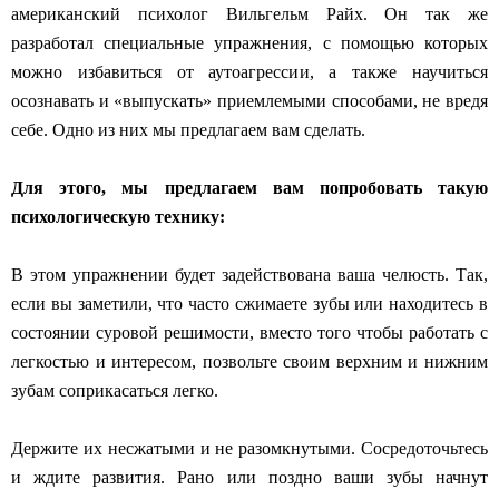
американский психолог Вильгельм Райх. Он так же
разработал специальные упражнения, с помощью которых
можно избавиться от аутоагрессии, а также
научиться
осознавать и «выпускать»
приемлемыми
способами, не вредя
себе.
Одно из них мы предлагаем вам сделать.
Для этого, мы предлагаем вам попробовать такую
психологическую технику:
В этом упражнении будет задействована ваша челюсть. Так,
если вы заметили, что часто сжимаете зубы или находитесь в
состоянии суровой решимости, вместо того чтобы работать с
легкостью и интересом, позвольте своим верхним и нижним
зубам соприкасаться легко.
Держите их несжатыми и не разомкнутыми. Сосредоточьтесь
и ждите развития. Рано или поздно ваши зубы начнут