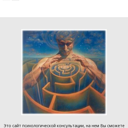
Это
сайт психологической консультации
, на нем Вы сможете