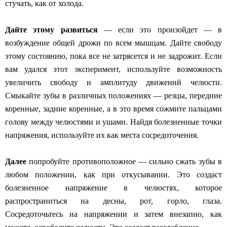
стучать, как от холода.
Дайте этому развиться
— если это произойдет — в
возбуждение общей дрожи по всем мышцам. Дайте свободу
этому состоянию, пока все не затрясется и не задрожит. Если
вам удался этот
эксперимент, используйте возможность
увеличить свободу и амплитуду движений челюсти.
Смыкайте зубы в различных положениях — резцы, передние
коренные, задние коренные, а в это время сожмите пальцами
голову между челюстями и ушами. Найдя болезненные точки
напряжения, используйте их как места сосредоточения.
Далее
попробуйте противоположное — сильно сжать зубы в
любом положении, как при откусывании. Это создаст
болезненное напряжение в челюстях, которое
распространиться на десны, рот, горло, глаза.
Сосредоточьтесь на напряжении и затем внезапно, как