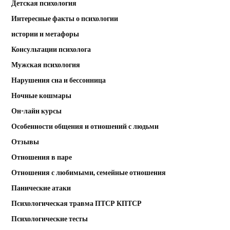
Детская психология
Интересные факты о психологии
истории и метафоры
Консультации психолога
Мужская психология
Нарушения сна и бессонница
Ночные кошмары
Он-лайн курсы
Особенности общения и отношений с людьми
Отзывы
Отношения в паре
Отношения с любимыми, семейные отношения
Панические атаки
Психологическая травма ПТСР КПТСР
Психологические тесты