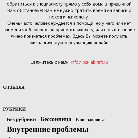
обратиться к специалисту прямо у себя дома в привычной
Вам обстановке! Вам не нужно тратить время на запись и
поход к психологу.
Очень часто человек нуждается в помощи, но у него или нет
времени чтоб попасть на прием к психологу, или есть стеснение
лично признаться проблемах. Здесь Вы можете получить
психологическую консультацию онлайн.
Свяжитесь с нами:
info@psi-labirint.ru
ОТЗЫВЫ
РУБРИКИ
Бессонница
Без рубрики
Ваше здоровье
Внутренние проблемы