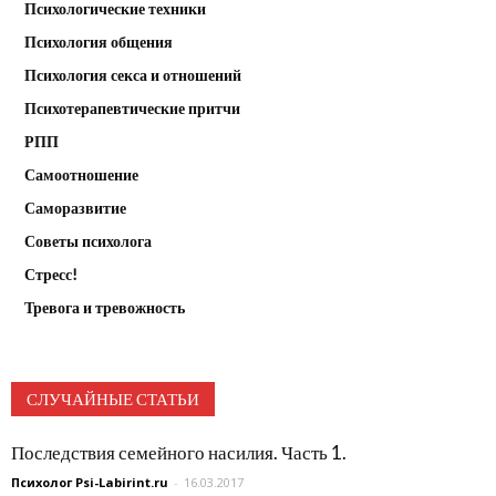
Психологические техники
Психология общения
Психология секса и отношений
Психотерапевтические притчи
РПП
Самоотношение
Саморазвитие
Советы психолога
Стресс!
Тревога и тревожность
СЛУЧАЙНЫЕ СТАТЬИ
Последствия семейного насилия. Часть 1.
Психолог Psi-Labirint.ru
-
16.03.2017