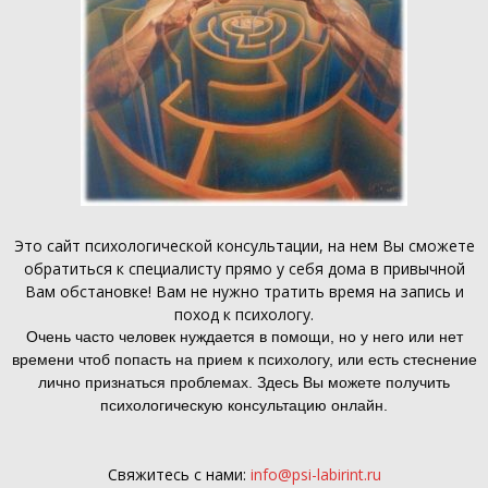
Это
сайт психологической консультации
, на нем Вы сможете
обратиться к специалисту прямо у себя дома в привычной
Вам обстановке! Вам не нужно тратить время на запись и
поход к психологу.
Очень часто человек нуждается в помощи, но у него или нет
времени чтоб попасть на прием к психологу, или есть стеснение
лично признаться проблемах. Здесь Вы можете получить
психологическую консультацию онлайн.
Свяжитесь с нами:
info@psi-labirint.ru