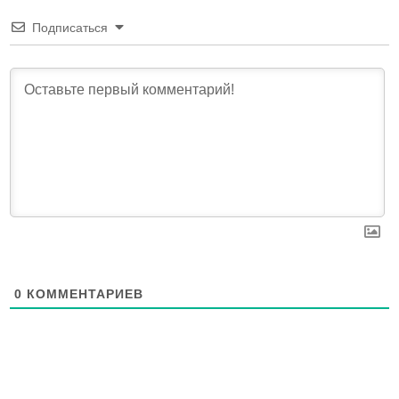
Подписаться
0
КОММЕНТАРИЕВ