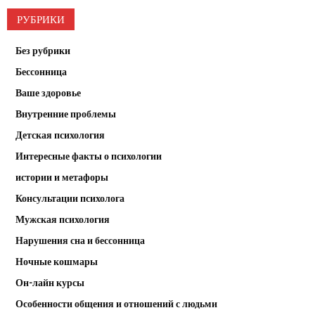
РУБРИКИ
Без рубрики
Бессонница
Ваше здоровье
Внутренние проблемы
Детская психология
Интересные факты о психологии
истории и метафоры
Консультации психолога
Мужская психология
Нарушения сна и бессонница
Ночные кошмары
Он-лайн курсы
Особенности общения и отношений с людьми