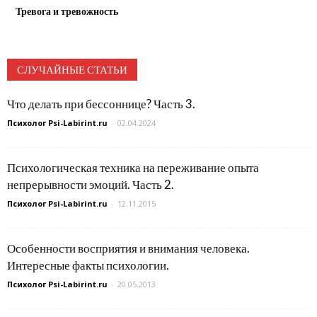
Тревога и тревожность
СЛУЧАЙНЫЕ СТАТЬИ
Что делать при бессоннице? Часть 3.
Психолог Psi-Labirint.ru
-
02.04.2024
Психологическая техника на переживание опыта
непрерывности эмоций. Часть 2.
Психолог Psi-Labirint.ru
-
12.11.2015
Особенности восприятия и внимания человека.
Интересные факты психологии.
Психолог Psi-Labirint.ru
-
20.05.2013