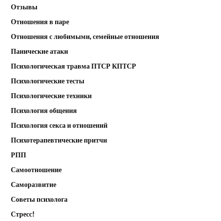
Отзывы
Отношения в паре
Отношения с любимыми, семейные отношения
Панические атаки
Психологическая травма ПТСР КПТСР
Психологические тесты
Психологические техники
Психология общения
Психология секса и отношений
Психотерапевтические притчи
РПП
Самоотношение
Саморазвитие
Советы психолога
Стресс!