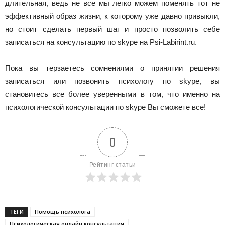
длительная, ведь не все мы легко можем поменять тот не
эффективный образ жизни, к которому уже давно привыкли,
но стоит сделать первый шаг и просто позволить себе
записаться на консультацию по skype на Psi-Labirint.ru.
Пока вы терзаетесь сомнениями о принятии решения
записаться или позвонить психологу по skype, вы
становитесь все более уверенными в том, что именно на
психологической консультации по skype Вы сможете все!
0
Рейтинг статьи
ТЕГИ
Помощь психолога
Психологическая онлайн консультация