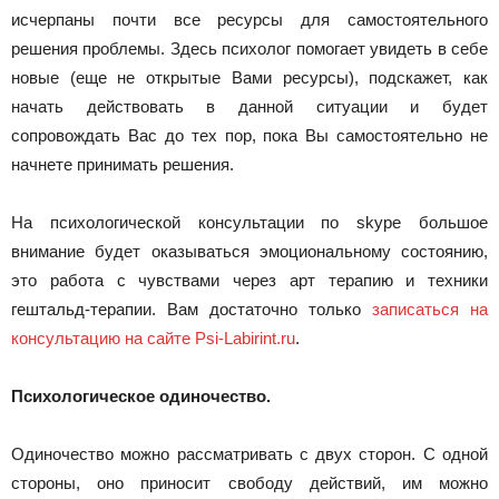
исчерпаны почти все ресурсы для самостоятельного
решения проблемы. Здесь психолог помогает увидеть в себе
новые (еще не открытые Вами ресурсы), подскажет, как
начать действовать в данной ситуации и будет
сопровождать Вас до тех пор, пока Вы самостоятельно не
начнете принимать решения.
На психологической консультации по skype большое
внимание будет оказываться эмоциональному состоянию,
это работа с чувствами через арт терапию и техники
гештальд-терапии. Вам достаточно только
записаться на
консультацию на сайте Psi-Labirint.ru
.
Психологическое одиночество.
Одиночество можно рассматривать с двух сторон. С одной
стороны, оно приносит свободу действий, им можно