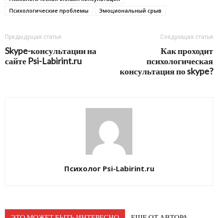
Психологические проблемы
Эмоциональный срыв
Предыдущая статья
Следующая статья
Skype-консультации на
Как проходит
сайте Psi-Labirint.ru
психологическая
консультация по skype?
Психолог Psi-Labirint.ru
ЭТО МОЖЕТ БЫТЬ ИНТЕРЕСНО
ЕЩЕ ОТ АВТОРА