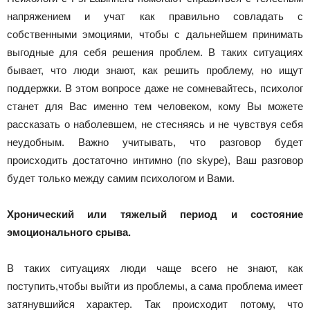
напряжением и учат как правильно совладать с
собственными эмоциями, чтобы с дальнейшем принимать
выгодные для себя решения проблем. В таких ситуациях
бывает, что люди знают, как решить проблему, но ищут
поддержки. В этом вопросе даже не сомневайтесь, психолог
станет для Вас именно тем человеком, кому Вы можете
рассказать о наболевшем, не стесняясь и не чувствуя себя
неудобным. Важно учитывать, что разговор будет
происходить достаточно интимно (по skype), Ваш разговор
будет только между самим психологом и Вами.
Хронический или тяжелый период и состояние
эмоционального срыва.
В таких ситуациях люди чаще всего не знают, как
поступить,чтобы выйти из проблемы, а сама проблема имеет
затянувшийся характер. Так происходит потому, что