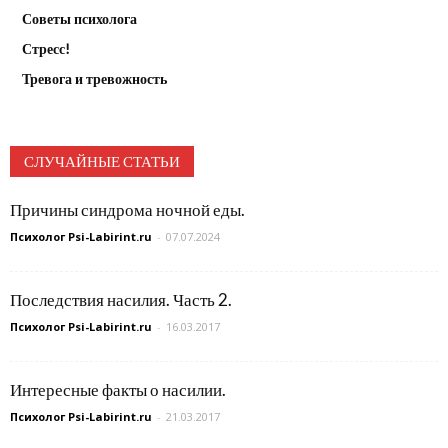
Советы психолога
Стресс!
Тревога и тревожность
СЛУЧАЙНЫЕ СТАТЬИ
Причины синдрома ночной еды.
Психолог Psi-Labirint.ru
-
07.07.2024
Последствия насилия. Часть 2.
Психолог Psi-Labirint.ru
-
16.03.2017
Интересные факты о насилии.
Психолог Psi-Labirint.ru
-
21.03.2017