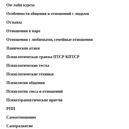
Он-лайн курсы
Особенности общения и отношений с людьми
Отзывы
Отношения в паре
Отношения с любимыми, семейные отношения
Панические атаки
Психологическая травма ПТСР КПТСР
Психологические тесты
Психологические техники
Психология общения
Психология секса и отношений
Психотерапевтические притчи
РПП
Самоотношение
Саморазвитие