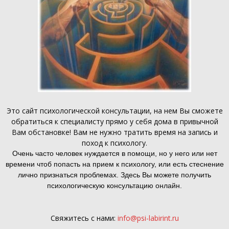
Это
сайт психологической консультации
, на нем Вы сможете
обратиться к специалисту прямо у себя дома в привычной
Вам обстановке! Вам не нужно тратить время на запись и
поход к психологу.
Очень часто человек нуждается в помощи, но у него или нет
времени чтоб попасть на прием к психологу, или есть стеснение
лично признаться проблемах. Здесь Вы можете получить
психологическую консультацию онлайн.
Свяжитесь с нами:
info@psi-labirint.ru