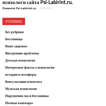
психологи сайта Psi-Labirint.ru.
Психолог Psi-Labirint.ru
-
16.10.2012
РУБРИКИ
Без рубрики
Бессонница
Ваше здоровье
Внутренние проблемы
Детская психология
Интересные факты о психологии
истории и метафоры
Консультации психолога
Мужская психология
Нарушения сна и бессонница
Ночные кошмары