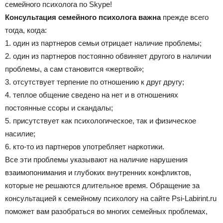
семейного психолога по Skype!
Консультация семейного психолога важна
прежде всего
тогда, когда:
1. один из партнеров семьи отрицает наличие проблемы;
2. один из партнеров постоянно обвиняет другого в наличии
проблемы, а сам становится «жертвой»;
3. отсутствует терпение по отношению к друг другу;
4. теплое общение сведено на нет и в отношениях
постоянные ссоры и скандалы;
5. присутствует как психологическое, так и физическое
насилие;
6. кто-то из партнеров употребляет наркотики.
Все эти проблемы указывают на наличие нарушения
взаимопонимания и глубоких внутренних конфликтов,
которые не решаются длительное время. Обращение за
консультацией к семейному психологу на сайте Psi-Labirint.ru
поможет вам разобраться во многих семейных проблемах,