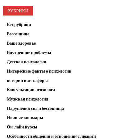
РУБРИКИ
Без рубрики
Бессонница
Ваше здоровье
Внутренние проблемы
Детская психология
Интересные факты о психологии
истории и метафоры
Консультации психолога
Мужская психология
Нарушения сна и бессонница
Ночные кошмары
Он-лайн курсы
Особенности общения и отношений с людьми