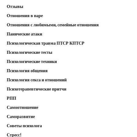
Отзывы
Отношения в паре
Отношения с любимыми, семейные отношения
Панические атаки
Психологическая травма ПТСР КПТСР
Психологические тесты
Психологические техники
Психология общения
Психология секса и отношений
Психотерапевтические притчи
РПП
Самоотношение
Саморазвитие
Советы психолога
Стресс!