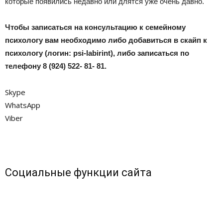
которые появились недавно или длятся уже очень давно.
Чтобы записаться на консультацию к семейному
психологу вам необходимо либо добавиться в скайп к
психологу (логин: psi-labirint), либо записаться по
телефону 8 (924) 522- 81- 81.
Skype
WhatsApp
Viber
Социальные функции сайта