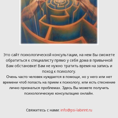
Это
сайт психологической консультации
, на нем Вы сможете
обратиться к специалисту прямо у себя дома в привычной
Вам обстановке! Вам не нужно тратить время на запись и
поход к психологу.
Очень часто человек нуждается в помощи, но у него или нет
времени чтоб попасть на прием к психологу, или есть стеснение
лично признаться проблемах. Здесь Вы можете получить
психологическую консультацию онлайн.
Свяжитесь с нами:
info@psi-labirint.ru