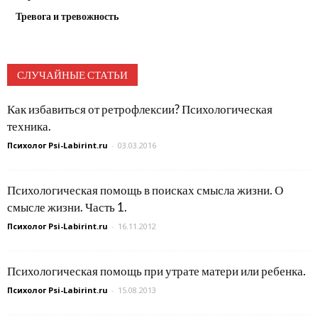
Тревога и тревожность
СЛУЧАЙНЫЕ СТАТЬИ
Как избавиться от ретрофлексии? Психологическая
техника.
Психолог Psi-Labirint.ru
-
03.03.2016
Психологическая помощь в поисках смысла жизни. О
смысле жизни. Часть 1.
Психолог Psi-Labirint.ru
-
16.11.2012
Психологическая помощь при утрате матери или ребенка.
Психолог Psi-Labirint.ru
-
15.08.2013