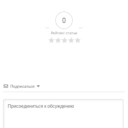
0
Рейтинг статьи
Подписаться