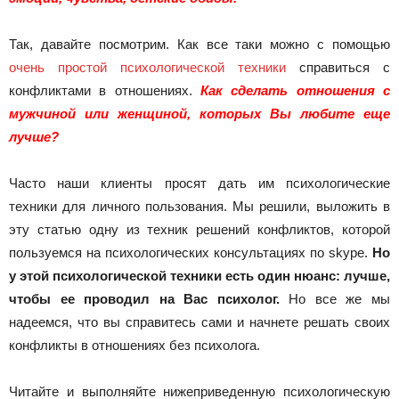
Так, давайте посмотрим. Как все таки можно с помощью
очень простой психологической техники
справиться с
конфликтами в отношениях.
Как сделать отношения с
мужчиной или женщиной, которых Вы любите еще
лучше?
Часто наши клиенты просят дать им психологические
техники для личного пользования. Мы решили, выложить в
эту статью одну из техник решений конфликтов, которой
пользуемся на психологических консультациях по skype.
Но
у этой психологической техники есть один нюанс: лучше,
чтобы ее проводил на Вас психолог.
Но все же мы
надеемся, что вы справитесь сами и начнете решать своих
конфликты в отношениях без психолога.
Читайте и выполняйте нижеприведенную психологическую