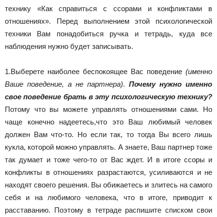
технику «Как справиться с ссорами и конфликтами в
отношениях». Перед выполнением этой психологической
техники Вам понадобиться ручка и тетрадь, куда все
наблюдения нужно будет записывать.
1.Выберете наиболее беспокоящее Вас поведение
(именно
Ваше поведение, а не партнера)
.
Почему нужно именно
свое поведение брать в эту психологическую технику?
Потому что вы можете управлять отношениями сами. Но
чаще конечно надеетесь,что это Ваш любимый человек
должен Вам что-то. Но если так, то тогда Вы всего лишь
кукла, которой можно управлять. А знаете, Ваш партнер тоже
так думает и тоже чего-то от Вас ждет. И в итоге ссоры и
конфликты в отношениях разрастаются, усиливаются и не
находят своего решения. Вы обижаетесь и злитесь на самого
себя и на любимого человека, что в итоге, приводит к
расставанию. Поэтому в тетраде распишите списком свои