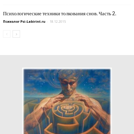
Психологические техники толкования снов. Часть 2.
Психолог Psi-Labirint.ru
-
18.12.2015