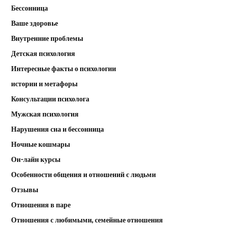
Бессонница
Ваше здоровье
Внутренние проблемы
Детская психология
Интересные факты о психологии
истории и метафоры
Консультации психолога
Мужская психология
Нарушения сна и бессонница
Ночные кошмары
Он-лайн курсы
Особенности общения и отношений с людьми
Отзывы
Отношения в паре
Отношения с любимыми, семейные отношения