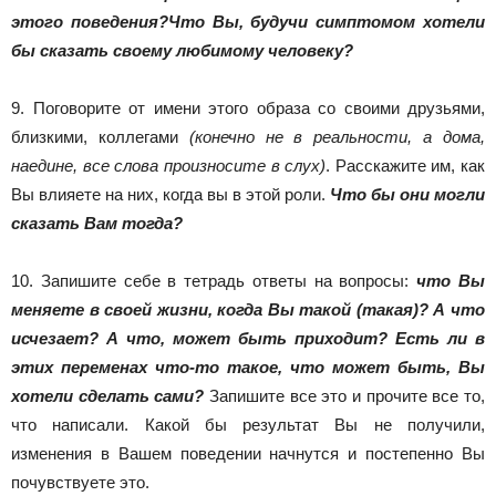
этого поведения?Что Вы, будучи симптомом хотели
бы сказать своему любимому человеку?
9. Поговорите от имени этого образа со своими друзьями,
близкими, коллегами
(конечно не в реальности, а дома,
наедине, все слова произносите в слух)
. Расскажите им, как
Вы влияете на них, когда вы в этой роли.
Что бы они могли
сказать Вам тогда?
10. Запишите себе в тетрадь ответы на вопросы:
что Вы
меняете в своей жизни, когда Вы такой (такая)? А что
исчезает? А что, может быть приходит? Есть ли в
этих переменах что-то такое, что может быть, Вы
хотели сделать сами?
Запишите все это и прочите все то,
что написали. Какой бы результат Вы не получили,
изменения в Вашем поведении начнутся и постепенно Вы
почувствуете это.