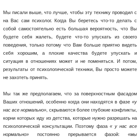
Мы писали выше, что лучше, чтобы эту технику проводил с
на Вас сам психолог. Когда Вы беретесь что-то делать с
собой самостоятельно есть большая вероятность, что Вы
будете себя жалеть, будете что-то упускать из своего
поведения, только потому что Вам больше приятно видеть
себя хорошим, а плохие качества будете упускать и
ситуация в отношениях может и не поменяться. И потом,
результаты от психологической техники, Вы просто можете
не захотеть принять.
Мы так же предполагаем, что за поверхностным фасадом
Ваших отношений, особенно когда они находятся в фазе
«у
нас все нормально»
, скрываются более глубокие конфликты,
корни которых иду из детства, которые нужно разрешать на
психологической консультации. Поэтому фаза
« у нас все
нормально»
постоянно прерывается фазой:
«мы