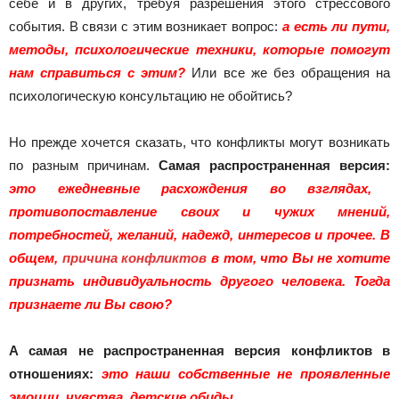
себе и в других, требуя разрешения этого стрессового
события. В связи с этим возникает вопрос:
а есть ли пути,
методы, психологические техники, которые помогут
нам справиться с этим?
Или все же без обращения на
психологическую консультацию не обойтись?
Но прежде хочется сказать, что конфликты могут возникать
по разным причинам.
Самая распространенная версия:
это ежедневные расхождения во взглядах,
противопоставление своих и чужих мнений,
потребностей, желаний, надежд, интересов и прочее. В
общем,
причина конфликтов
в том, что Вы не хотите
признать индивидуальность другого человека. Тогда
признаете ли Вы свою?
А самая не распространенная версия конфликтов в
отношениях:
это наши собственные не проявленные
эмоции, чувства, детские обиды.