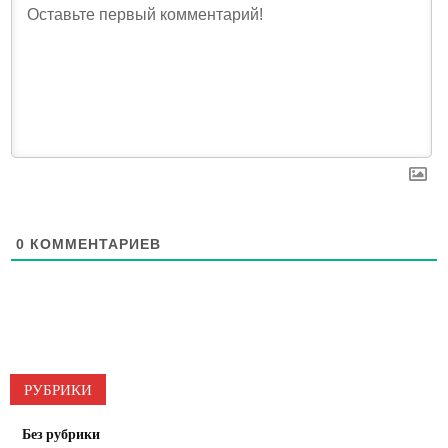
0
КОММЕНТАРИЕВ
РУБРИКИ
Без рубрики