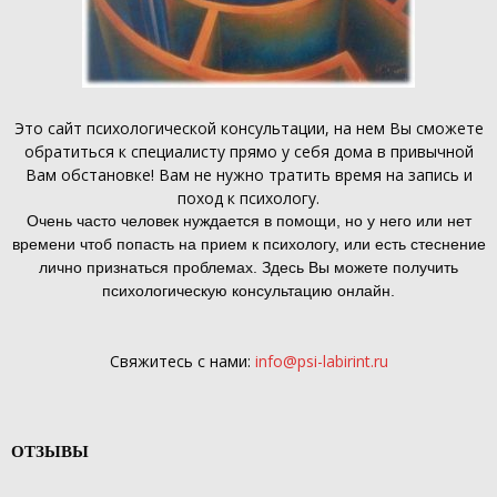
Это
сайт психологической консультации
, на нем Вы сможете
обратиться к специалисту прямо у себя дома в привычной
Вам обстановке! Вам не нужно тратить время на запись и
поход к психологу.
Очень часто человек нуждается в помощи, но у него или нет
времени чтоб попасть на прием к психологу, или есть стеснение
лично признаться проблемах. Здесь Вы можете получить
психологическую консультацию онлайн.
Свяжитесь с нами:
info@psi-labirint.ru
ОТЗЫВЫ