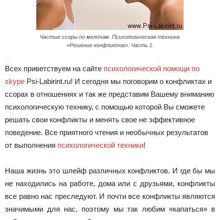
Частые ссоры по мелочам. Психологическая техника:
«Решение конфликтов». Часть 1.
Всех приветствуем на сайте
психологической помощи по
skype
Psi-Labirint.ru! И сегодня мы поговорим о конфликтах и
ссорах в отношениях и так же представим Вашему вниманию
психологическую технику, с помощью которой Вы сможете
решать свои конфликты и менять свое не эффективное
поведение. Все приятного чтения и необычных результатов
от выполнения
психологической техники
!
Наша жизнь это шлейф различных конфликтов. И где бы мы
не находились на работе, дома или с друзьями, конфликты
все равно нас преследуют. И почти все конфликты являются
значимыми для нас, поэтому мы так любим «капаться» в