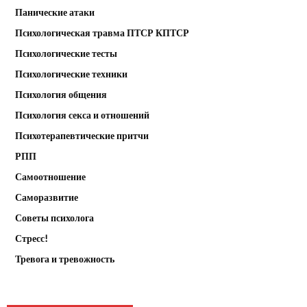
Панические атаки
Психологическая травма ПТСР КПТСР
Психологические тесты
Психологические техники
Психология общения
Психология секса и отношений
Психотерапевтические притчи
РПП
Самоотношение
Саморазвитие
Советы психолога
Стресс!
Тревога и тревожность