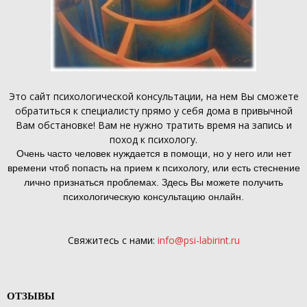
Это
сайт психологической консультации
, на нем Вы сможете
обратиться к специалисту прямо у себя дома в привычной
Вам обстановке! Вам не нужно тратить время на запись и
поход к психологу.
Очень часто человек нуждается в помощи, но у него или нет
времени чтоб попасть на прием к психологу, или есть стеснение
лично признаться проблемах. Здесь Вы можете получить
психологическую консультацию онлайн.
Свяжитесь с нами:
info@psi-labirint.ru
ОТЗЫВЫ