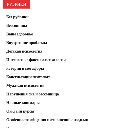
РУБРИКИ
Без рубрики
Бессонница
Ваше здоровье
Внутренние проблемы
Детская психология
Интересные факты о психологии
истории и метафоры
Консультации психолога
Мужская психология
Нарушения сна и бессонница
Ночные кошмары
Он-лайн курсы
Особенности общения и отношений с людьми