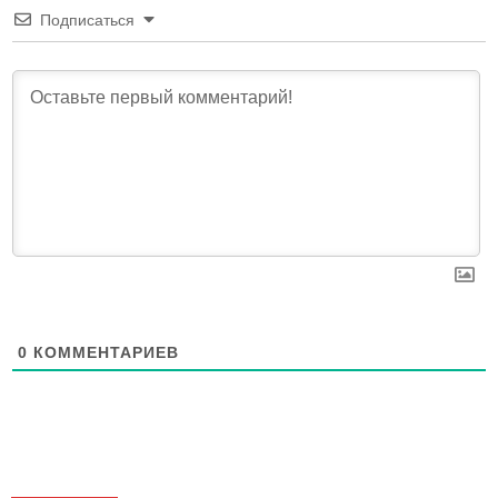
Подписаться
0
КОММЕНТАРИЕВ