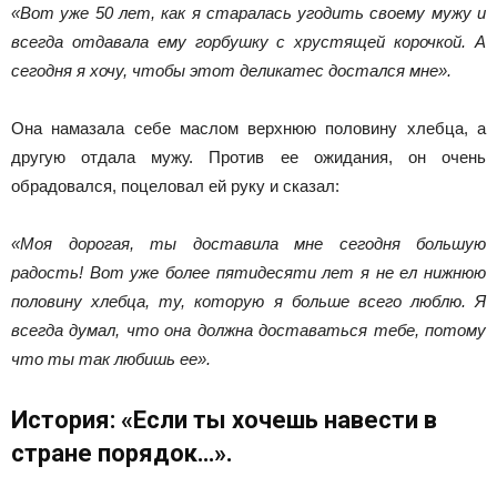
«Вот уже 50 лет, как я старалась угодить своему мужу и
всегда отдавала ему горбушку с хрустящей корочкой. А
сегодня я хочу, чтобы этот деликатес достался мне».
Она намазала себе маслом верхнюю половину хлебца, а
другую отдала мужу. Против ее ожидания, он очень
обрадовался, поцеловал ей руку и сказал:
«Моя дорогая, ты доставила мне сегодня большую
радость! Вот уже более пятидесяти лет я не ел нижнюю
половину хлебца, ту, которую я больше всего люблю. Я
всегда думал, что она должна доставаться тебе, потому
что ты так любишь ее».
История: «Если ты хочешь навести в
стране порядок…».