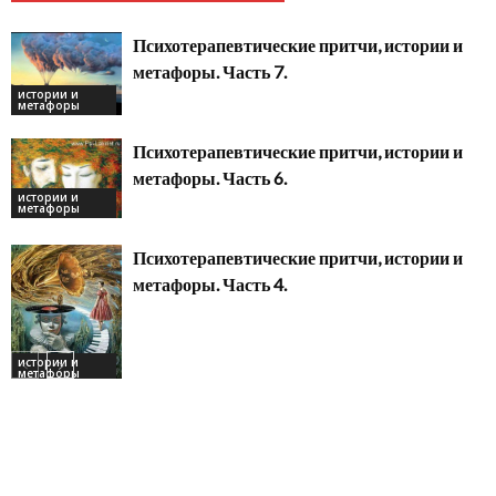
Психотерапевтические притчи, истории и
метафоры. Часть 7.
истории и
метафоры
Психотерапевтические притчи, истории и
метафоры. Часть 6.
истории и
метафоры
Психотерапевтические притчи, истории и
метафоры. Часть 4.
истории и
метафоры