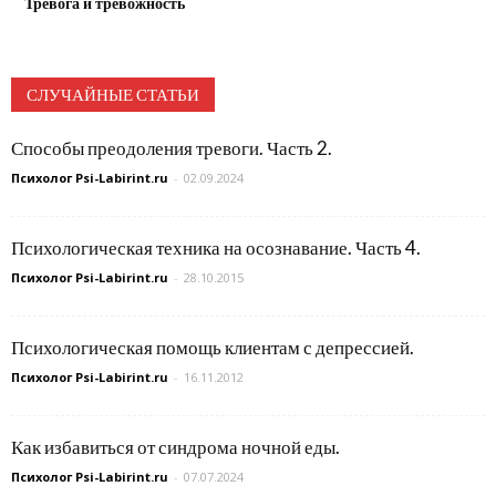
Тревога и тревожность
СЛУЧАЙНЫЕ СТАТЬИ
Способы преодоления тревоги. Часть 2.
Психолог Psi-Labirint.ru
-
02.09.2024
Психологическая техника на осознавание. Часть 4.
Психолог Psi-Labirint.ru
-
28.10.2015
Психологическая помощь клиентам с депрессией.
Психолог Psi-Labirint.ru
-
16.11.2012
Как избавиться от синдрома ночной еды.
Психолог Psi-Labirint.ru
-
07.07.2024