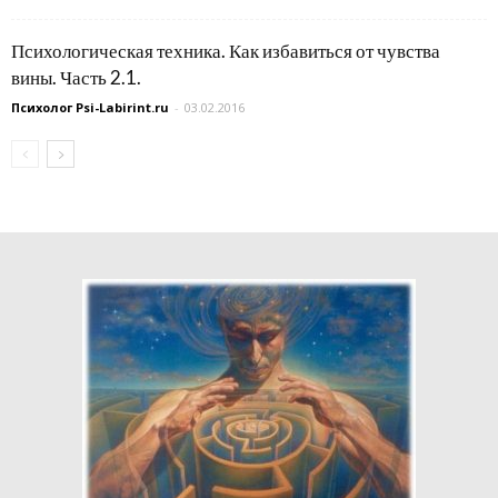
Психологическая техника. Как избавиться от чувства
вины. Часть 2.1.
Психолог Psi-Labirint.ru
-
03.02.2016