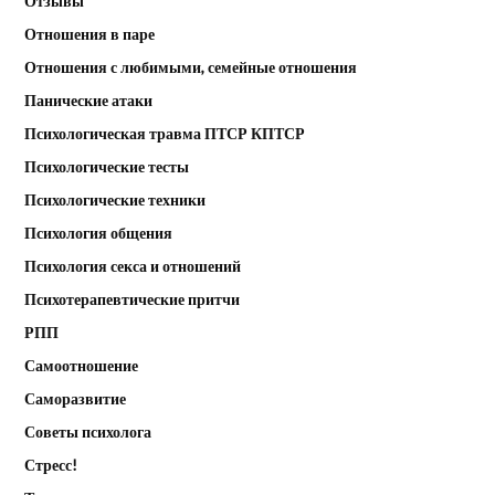
Отзывы
Отношения в паре
Отношения с любимыми, семейные отношения
Панические атаки
Психологическая травма ПТСР КПТСР
Психологические тесты
Психологические техники
Психология общения
Психология секса и отношений
Психотерапевтические притчи
РПП
Самоотношение
Саморазвитие
Советы психолога
Стресс!