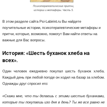
Психотерапевтические притчи,
истории и метафоры. Часть 5.
В этом разделе сайта Psi-Labirint.ru Вы найдете
поучительные истории, психотерапевтические метафоры и
притчи, которые, возможно, помогут Вам найти ответы на
важные для Вас вопросы.
История: «Шесть буханок хлеба на
всех».
Один человек ежедневно покупал шесть буханок хлеба.
Каждый день при любой погоде он ходил на базар за хле­бом.
Однажды друг спросил его:
«Скажи мне, что ты дела­ешь с этими шестью буханками,
которые ты покупаешь изо дня в день? Ты же все равно не