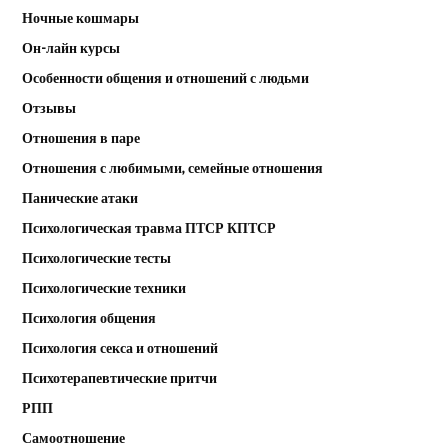
Ночные кошмары
Он-лайн курсы
Особенности общения и отношений с людьми
Отзывы
Отношения в паре
Отношения с любимыми, семейные отношения
Панические атаки
Психологическая травма ПТСР КПТСР
Психологические тесты
Психологические техники
Психология общения
Психология секса и отношений
Психотерапевтические притчи
РПП
Самоотношение