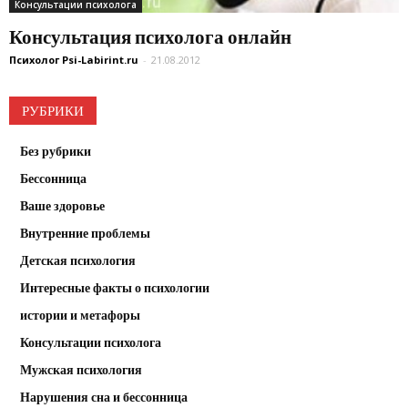
Консультации психолога
Консультация психолога онлайн
Психолог Psi-Labirint.ru
-
21.08.2012
РУБРИКИ
Без рубрики
Бессонница
Ваше здоровье
Внутренние проблемы
Детская психология
Интересные факты о психологии
истории и метафоры
Консультации психолога
Мужская психология
Нарушения сна и бессонница