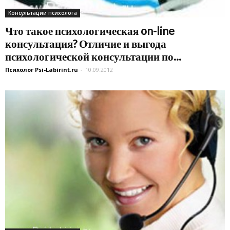
Консультации психолога
Что такое психологическая on-line
консультация? Отличие и выгода
психологической консультации по...
Психолог Psi-Labirint.ru
-
10.09.2012