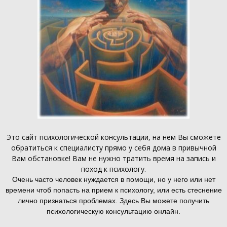
Это
сайт психологической консультации
, на нем Вы сможете
обратиться к специалисту прямо у себя дома в привычной
Вам обстановке! Вам не нужно тратить время на запись и
поход к психологу.
Очень часто человек нуждается в помощи, но у него или нет
времени чтоб попасть на прием к психологу, или есть стеснение
лично признаться проблемах. Здесь Вы можете получить
психологическую консультацию онлайн.