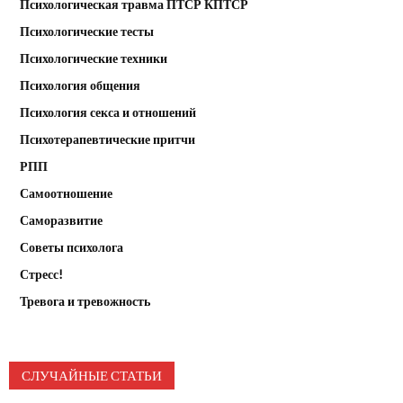
Психологическая травма ПТСР КПТСР
Психологические тесты
Психологические техники
Психология общения
Психология секса и отношений
Психотерапевтические притчи
РПП
Самоотношение
Саморазвитие
Советы психолога
Стресс!
Тревога и тревожность
СЛУЧАЙНЫЕ СТАТЬИ