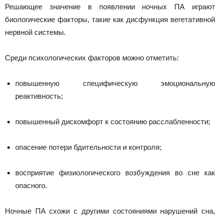
Решающее значение в появлении ночных ПА играют
биологические факторы, такие как дисфункция вегетативной
нервной системы.
Среди психологических факторов можно отметить:
повышенную специфическую эмоциональную
реактивность;
повышенный дискомфорт к состоянию расслабленности;
опасение потери бдительности и контроля;
восприятие физиологического возбуждения во сне как
опасного.
Ночные ПА схожи с другими состояниями нарушений сна,