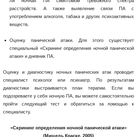
ли ночная ПА симптомом тревожного спектра
расстройств. А также выявление связи ПА с
употреблением алкоголя, табака и других психоактивных
веществ.
Оценку панической атаки. Для этого существует
специальный «Скрининг определения ночной панической
атаки» и дневник ПА.
Оценку и диагностику ночных панических атак проводит
специалист психолог или психиатр. По результатам
диагностики выстраивается план терапии. Если вы
подозреваете у себя ночную ПА, вы можете самостоятельно
пройти следующий тест и обратиться за помощью к
специалисту.
«Скрининг определения ночной панической атаки»
(Мишель Краске, 2005)