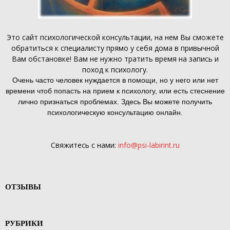
Это
сайт психологической консультации
, на нем Вы сможете
обратиться к специалисту прямо у себя дома в привычной
Вам обстановке! Вам не нужно тратить время на запись и
поход к психологу.
Очень часто человек нуждается в помощи, но у него или нет
времени чтоб попасть на прием к психологу, или есть стеснение
лично признаться проблемах. Здесь Вы можете получить
психологическую консультацию онлайн.
Свяжитесь с нами:
info@psi-labirint.ru
ОТЗЫВЫ
РУБРИКИ