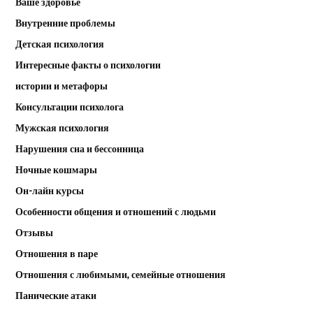
Ваше здоровье
Внутренние проблемы
Детская психология
Интересные факты о психологии
истории и метафоры
Консультации психолога
Мужская психология
Нарушения сна и бессонница
Ночные кошмары
Он-лайн курсы
Особенности общения и отношений с людьми
Отзывы
Отношения в паре
Отношения с любимыми, семейные отношения
Панические атаки