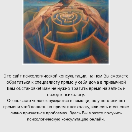
Это
сайт психологической консультации
, на нем Вы сможете
обратиться к специалисту прямо у себя дома в привычной
Вам обстановке! Вам не нужно тратить время на запись и
поход к психологу.
Очень часто человек нуждается в помощи, но у него или нет
времени чтоб попасть на прием к психологу, или есть стеснение
лично признаться проблемах. Здесь Вы можете получить
психологическую консультацию онлайн.