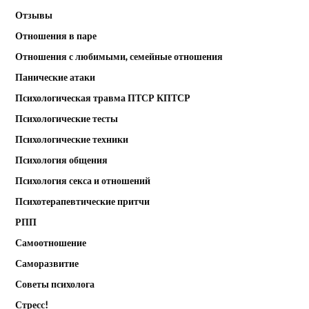
Отзывы
Отношения в паре
Отношения с любимыми, семейные отношения
Панические атаки
Психологическая травма ПТСР КПТСР
Психологические тесты
Психологические техники
Психология общения
Психология секса и отношений
Психотерапевтические притчи
РПП
Самоотношение
Саморазвитие
Советы психолога
Стресс!