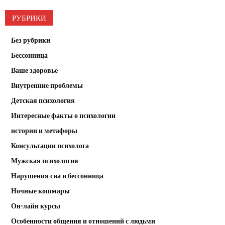
РУБРИКИ
Без рубрики
Бессонница
Ваше здоровье
Внутренние проблемы
Детская психология
Интересные факты о психологии
истории и метафоры
Консультации психолога
Мужская психология
Нарушения сна и бессонница
Ночные кошмары
Он-лайн курсы
Особенности общения и отношений с людьми