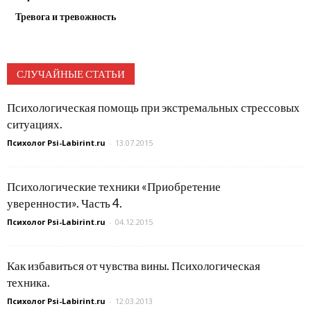
Тревога и тревожность
СЛУЧАЙНЫЕ СТАТЬИ
Психологическая помощь при экстремальных стрессовых
ситуациях.
Психолог Psi-Labirint.ru
-
13.07.2015
Психологические техники «Приобретение
уверенности». Часть 4.
Психолог Psi-Labirint.ru
-
04.12.2015
Как избавиться от чувства вины. Психологическая
техника.
Психолог Psi-Labirint.ru
-
12.03.2013