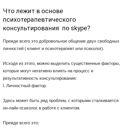
Что лежит в основе
психотерапевтического
консультирования по skype?
Прежде всего это добровольное общение двух свободных
личностей ( клиент и психотерапевт или психолог).
Исходя из этого, можно выделить существенные факторы,
которые могут негативно влиять на процесс и
результативность консультирования:
I. Личностный фактор.
Здесь может быть ряд проблем, с которыми сталкивается
он-лайн психолог, в работе с клиентом.
Прежде всего это: