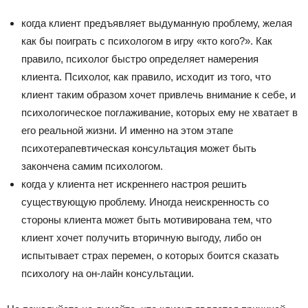
когда клиент предъявляет выдуманную проблему, желая
как бы поиграть с психологом в игру «кто кого?». Как
правило, психолог быстро определяет намерения
клиента. Психолог, как правило, исходит из того, что
клиент таким образом хочет привлечь внимание к себе, и
психологическое поглаживание, которых ему не хватает в
его реальной жизни. И именно на этом этапе
психотерапевтическая консультация может быть
закончена самим психологом.
когда у клиента нет искреннего настроя решить
существующую проблему. Иногда неискренность со
стороны клиента может быть мотивирована тем, что
клиент хочет получить вторичную выгоду, либо он
испытывает страх перемен, о которых боится сказать
психологу на он-лайн консультации.