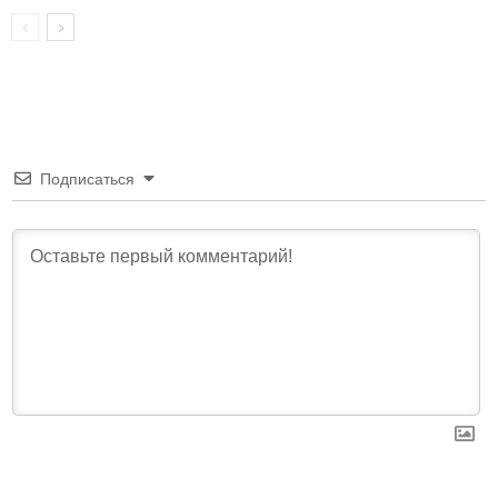
Подписаться