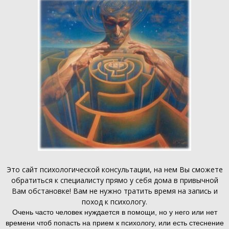
Это
сайт психологической консультации
, на нем Вы сможете
обратиться к специалисту прямо у себя дома в привычной
Вам обстановке! Вам не нужно тратить время на запись и
поход к психологу.
Очень часто человек нуждается в помощи, но у него или нет
времени чтоб попасть на прием к психологу, или есть стеснение