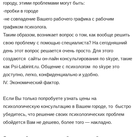
городу, этими проблемами могут быть:
-пробки в городе
-не совпадение Вашего рабочего графика с рабочим
графиком психолога.
Таким образом, возникает вопрос о том, как вообще решить
свою проблему с помощью специалиста? На сегодняшний
день этот вопрос решается очень просто. Для этого
создаются сайты он-лайн консультирования по skype, такие
как Psi-Labirint.ru. Общение с психологом по skype это
доступно, легко, конфиденциально и удобно.
IV. Экономический фактор.
Если Вы только попробуете узнать цены на
психологическую консультацию в Вашем городе, то быстро
убедитесь, что решение своих психологических проблем
обойдется Вам не дешево, более того — накладно.