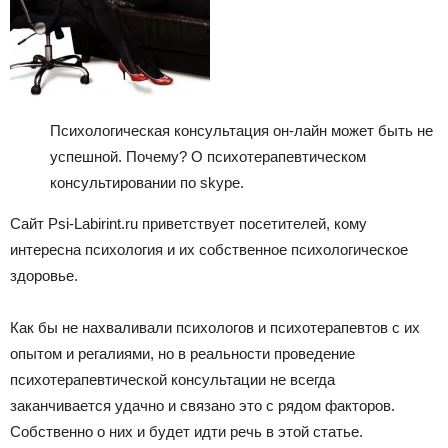
Психологическая консультация он-лайн может быть не
успешной. Почему? О психотерапевтическом
консультировании по skype.
Сайт Psi-Labirint.ru приветствует посетителей, кому
интересна психология и их собственное психологическое
здоровье.
Как бы не нахваливали психологов и психотерапевтов с их
опытом и регалиями, но в реальности проведение
психотерапевтической консультации не всегда
заканчивается удачно и связано это с рядом факторов.
Собственно о них и будет идти речь в этой статье.