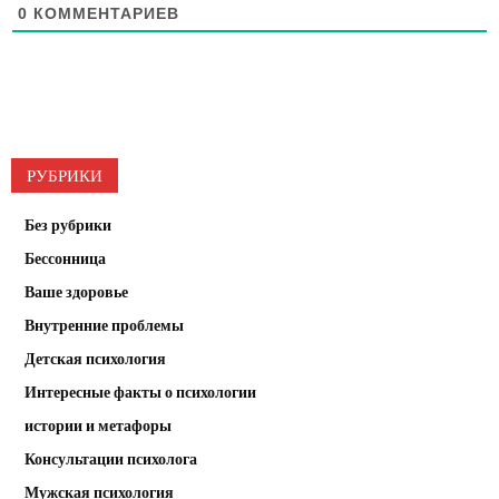
0
КОММЕНТАРИЕВ
РУБРИКИ
Без рубрики
Бессонница
Ваше здоровье
Внутренние проблемы
Детская психология
Интересные факты о психологии
истории и метафоры
Консультации психолога
Мужская психология