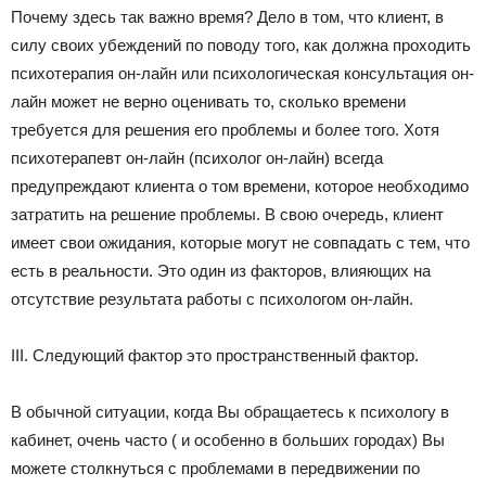
Почему здесь так важно время? Дело в том, что клиент, в
силу своих убеждений по поводу того, как должна проходить
психотерапия он-лайн или психологическая консультация он-
лайн может не верно оценивать то, сколько времени
требуется для решения его проблемы и более того. Хотя
психотерапевт он-лайн (психолог он-лайн) всегда
предупреждают клиента о том времени, которое необходимо
затратить на решение проблемы. В свою очередь, клиент
имеет свои ожидания, которые могут не совпадать с тем, что
есть в реальности. Это один из факторов, влияющих на
отсутствие результата работы с психологом он-лайн.
III. Следующий фактор это пространственный фактор.
В обычной ситуации, когда Вы обращаетесь к психологу в
кабинет, очень часто ( и особенно в больших городах) Вы
можете столкнуться с проблемами в передвижении по