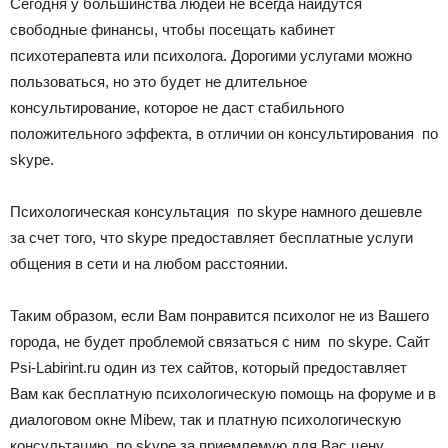
Сегодня у большинства людей не всегда найдутся
свободные финансы, чтобы посещать кабинет
психотерапевта или психолога. Дорогими услугами можно
пользоваться, но это будет не длительное
консультирование, которое не даст стабильного
положительного эффекта, в отличии он консультирования по
skype.
Психологическая консультация по skype намного дешевле
за счет того, что skype предоставляет бесплатные услуги
общения в сети и на любом расстоянии.
Таким образом, если Вам понравится психолог не из Вашего
города, не будет проблемой связаться с ним по skype. Сайт
Psi-Labirint.ru один из тех сайтов, который предоставляет
Вам как бесплатную психологическую помощь на форуме и в
диалоговом окне Mibew, так и платную психологическую
консультацию по skype за приемлемую для Вас цену.