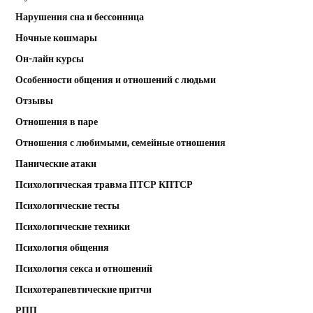
Нарушения сна и бессонница
Ночные кошмары
Он-лайн курсы
Особенности общения и отношений с людьми
Отзывы
Отношения в паре
Отношения с любимыми, семейные отношения
Панические атаки
Психологическая травма ПТСР КПТСР
Психологические тесты
Психологические техники
Психология общения
Психология секса и отношений
Психотерапевтические притчи
РПП