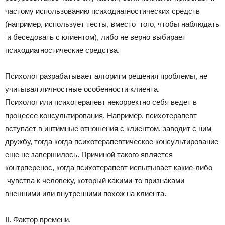
частому использованию психодиагностических средств
(например, использует тесты, вместо того, чтобы наблюдать
и беседовать с клиентом), либо не верно выбирает
психодиагностические средства.
Психолог разрабатывает алгоритм решения проблемы, не
учитывая личностные особенности клиента.
Психолог или психотерапевт некорректно себя ведет в
процессе консультирования. Например, психотерапевт
вступает в интимные отношения с клиентом, заводит с ним
дружбу, тогда когда психотерапевтическое консультирование
еще не завершилось. Причиной такого является
контрперенос, когда психотерапевт испытывает какие-либо
чувства к человеку, который какими-то признаками
внешними или внутренними похож на клиента.
II. Фактор времени.