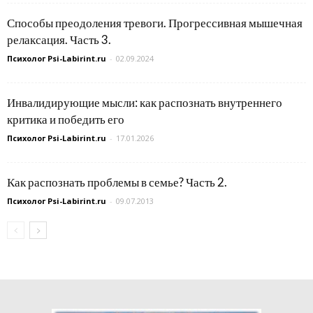
Способы преодоления тревоги. Прогрессивная мышечная
релаксация. Часть 3.
Психолог Psi-Labirint.ru
-
02.09.2024
Инвалидирующие мысли: как распознать внутреннего
критика и победить его
Психолог Psi-Labirint.ru
-
17.01.2026
Как распознать проблемы в семье? Часть 2.
Психолог Psi-Labirint.ru
-
09.07.2013