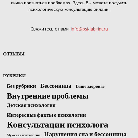
лично признаться проблемах. Здесь Вы можете получить
психологическую консультацию онлайн.
Свяжитесь с нами:
info@psi-labirint.ru
ОТЗЫВЫ
РУБРИКИ
Бессонница
Без рубрики
Ваше здоровье
Внутренние проблемы
Детская психология
Интересные факты о психологии
Консультации психолога
Нарушения сна и бессонница
Мужская психология