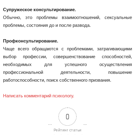
Супружеское консультирование.
Обычно, это проблемы взаимоотношений, сексуальные
проблемы, состояния до и после развода.
Профконсультирование.
Чаще всего обращаются с проблемами, затрагивающими
выбор профессии, совершенствование способностей,
необходимых для успешного осуществления
профессиональной деятельности, повышение
работоспособности, поиск собственного призвания.
Написать комментарий психологу.
0
Рейтинг статьи