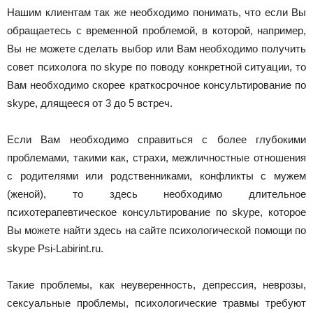
Нашим клиентам так же необходимо понимать, что если Вы
обращаетесь с временной проблемой, в которой, например,
Вы не можете сделать выбор или Вам необходимо получить
совет психолога по skype по поводу конкретной ситуации, то
Вам необходимо скорее краткосрочное консультирование по
skype, длящееся от 3 до 5 встреч.
Если Вам необходимо справиться с более глубокими
проблемами, такими как, страхи, межличностные отношения
с родителями или родственниками, конфликты с мужем
(женой), то здесь необходимо длительное
психотерапевтическое консультирование по skype, которое
Вы можете найти здесь на сайте психологической помощи по
skype Psi-Labirint.ru.
Такие проблемы, как неуверенность, депрессия, неврозы,
сексуальные проблемы, психологические травмы требуют