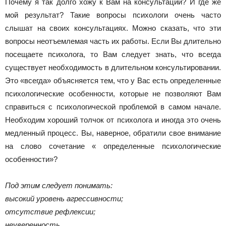
Почему я так долго хожу к Вам на консультации? И где же
мой результат? Такие вопросы психологи очень часто
слышат на своих консультациях. Можно сказать, что эти
вопросы неотъемлемая часть их работы. Если Вы длительно
посещаете психолога, то Вам следует знать, что всегда
существует необходимость в длительном консультировании.
Это «всегда» объясняется тем, что у Вас есть определенные
психологические особенности, которые не позволяют Вам
справиться с психологической проблемой в самом начале.
Необходим хороший толчок от психолога и иногда это очень
медленный процесс. Вы, наверное, обратили свое внимание
на слово сочетание « определенные психологические
особенности»?
Под этим следует понимать:
высокий уровень агрессивности;
отсутствие рефлексии;
неуверенность.