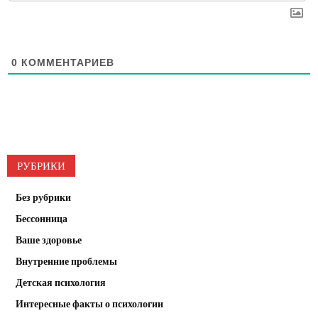
0
КОММЕНТАРИЕВ
РУБРИКИ
Без рубрики
Бессонница
Ваше здоровье
Внутренние проблемы
Детская психология
Интересные факты о психологии