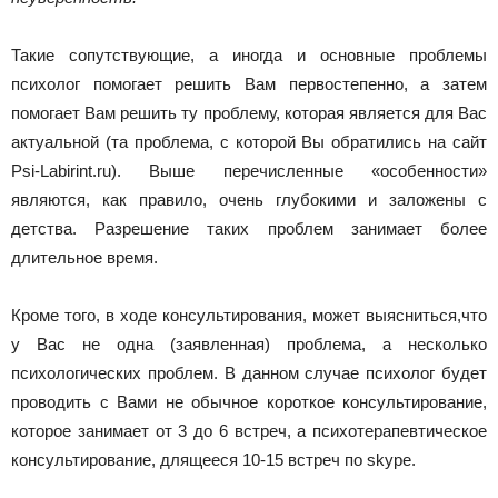
Такие сопутствующие, а иногда и основные проблемы
психолог помогает решить Вам первостепенно, а затем
помогает Вам решить ту проблему, которая является для Вас
актуальной (та проблема, с которой Вы обратились на сайт
Psi-Labirint.ru). Выше перечисленные «особенности»
являются, как правило, очень глубокими и заложены с
детства. Разрешение таких проблем занимает более
длительное время.
Кроме того, в ходе консультирования, может выясниться,что
у Вас не одна (заявленная) проблема, а несколько
психологических проблем. В данном случае психолог будет
проводить с Вами не обычное короткое консультирование,
которое занимает от 3 до 6 встреч, а психотерапевтическое
консультирование, длящееся 10-15 встреч по skype.