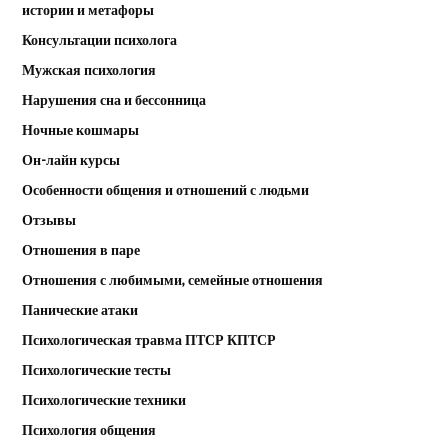
истории и метафоры
Консультации психолога
Мужская психология
Нарушения сна и бессонница
Ночные кошмары
Он-лайн курсы
Особенности общения и отношений с людьми
Отзывы
Отношения в паре
Отношения с любимыми, семейные отношения
Панические атаки
Психологическая травма ПТСР КПТСР
Психологические тесты
Психологические техники
Психология общения