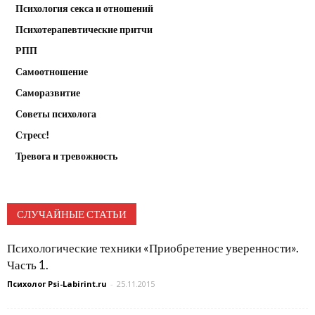
Психология секса и отношений
Психотерапевтические притчи
РПП
Самоотношение
Саморазвитие
Советы психолога
Стресс!
Тревога и тревожность
СЛУЧАЙНЫЕ СТАТЬИ
Психологические техники «Приобретение уверенности».
Часть 1.
Психолог Psi-Labirint.ru
-
25.11.2015