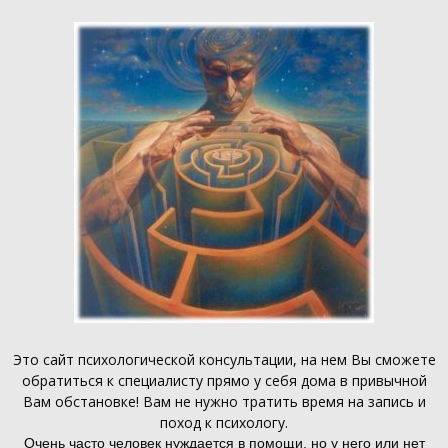
Это
сайт психологической консультации
, на нем Вы сможете
обратиться к специалисту прямо у себя дома в привычной
Вам обстановке! Вам не нужно тратить время на запись и
поход к психологу.
Очень часто человек нуждается в помощи, но у него или нет