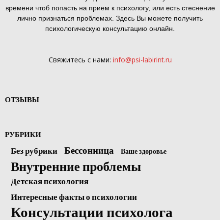
времени чтоб попасть на прием к психологу, или есть стеснение
лично признаться проблемах. Здесь Вы можете получить
психологическую консультацию онлайн.
Свяжитесь с нами:
info@psi-labirint.ru
ОТЗЫВЫ
РУБРИКИ
Бессонница
Без рубрики
Ваше здоровье
Внутренние проблемы
Детская психология
Интересные факты о психологии
Консультации психолога