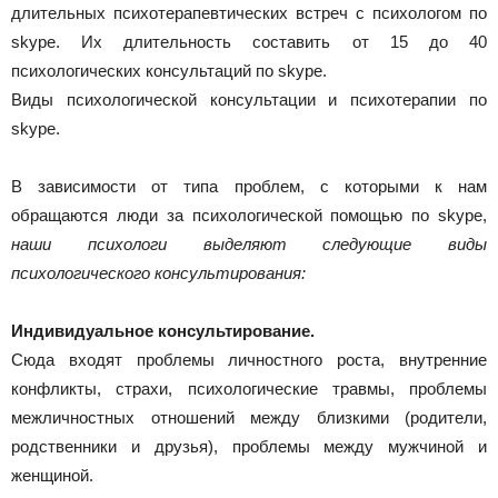
длительных психотерапевтических встреч с психологом по
skype. Их длительность составить от 15 до 40
психологических консультаций по skype.
Виды психологической консультации и психотерапии по
skype.
В зависимости от типа проблем, с которыми к нам
обращаются люди за психологической помощью по skype,
наши психологи выделяют следующие виды
психологического консультирования:
Индивидуальное консультирование.
Сюда входят проблемы личностного роста, внутренние
конфликты, страхи, психологические травмы, проблемы
межличностных отношений между близкими (родители,
родственники и друзья), проблемы между мужчиной и
женщиной.