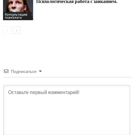
Психологическая работа с заиканием.
Консультации
психолога
Подписаться