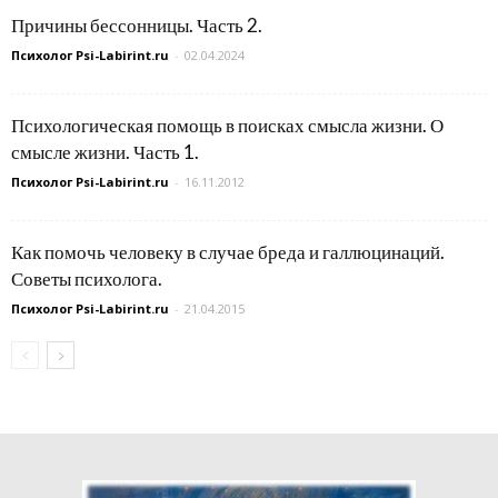
Причины бессонницы. Часть 2.
Психолог Psi-Labirint.ru
-
02.04.2024
Психологическая помощь в поисках смысла жизни. О
смысле жизни. Часть 1.
Психолог Psi-Labirint.ru
-
16.11.2012
Как помочь человеку в случае бреда и галлюцинаций.
Советы психолога.
Психолог Psi-Labirint.ru
-
21.04.2015