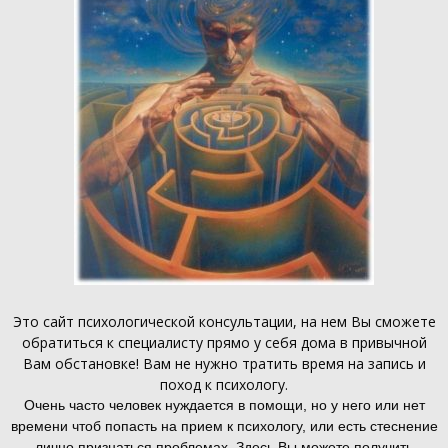
Это
сайт психологической консультации
, на нем Вы сможете
обратиться к специалисту прямо у себя дома в привычной
Вам обстановке! Вам не нужно тратить время на запись и
поход к психологу.
Очень часто человек нуждается в помощи, но у него или нет
времени чтоб попасть на прием к психологу, или есть стеснение
лично признаться проблемах. Здесь Вы можете получить