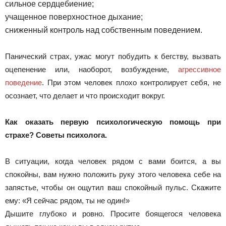
сильное сердцебиение;
учащенное поверхностное дыхание;
сниженный контроль над собственным поведением.
Панический страх, ужас могут побудить к бегству, вызвать
оцепенение или, наоборот, возбуждение,
агрессивное
поведение
. При этом человек плохо контролирует себя, не
осознает, что делает и что происходит вокруг.
Как оказать первую психологическую помощь при
страхе? Советы психолога.
В ситуации, когда человек рядом с вами боится, а вы
спокойны, вам нужно положить руку этого человека себе на
запястье, чтобы он ощутил ваш спокойный пульс. Скажите
ему: «Я сейчас рядом, ты не один!»
Дышите глубоко и ровно. Просите боящегося человека