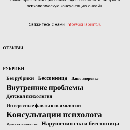
психологическую консультацию онлайн.
Свяжитесь с нами:
info@psi-labirint.ru
ОТЗЫВЫ
РУБРИКИ
Бессонница
Без рубрики
Ваше здоровье
Внутренние проблемы
Детская психология
Интересные факты о психологии
Консультации психолога
Нарушения сна и бессонница
Мужская психология