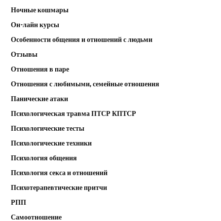
Ночные кошмары
Он-лайн курсы
Особенности общения и отношений с людьми
Отзывы
Отношения в паре
Отношения с любимыми, семейные отношения
Панические атаки
Психологическая травма ПТСР КПТСР
Психологические тесты
Психологические техники
Психология общения
Психология секса и отношений
Психотерапевтические притчи
РПП
Самоотношение