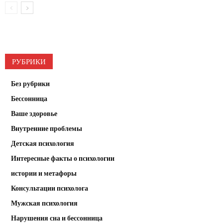
РУБРИКИ
Без рубрики
Бессонница
Ваше здоровье
Внутренние проблемы
Детская психология
Интересные факты о психологии
истории и метафоры
Консультации психолога
Мужская психология
Нарушения сна и бессонница