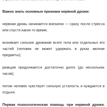
Важно знать основные признаки нервной дрожи:
нервная дрожь начинается внезапно — сразу после стресса
или спустя какое-то время;
возникает сильное дрожание всего тела или отдельных его
частей (человек не может удержать в руках мелкие
предметы);
реакция продолжается достаточно долго (до нескольких
часов);
потом человек чувствует сильную усталость и нуждается в
отдыхе.
Первая психологическая помощь при нервной дрожи.