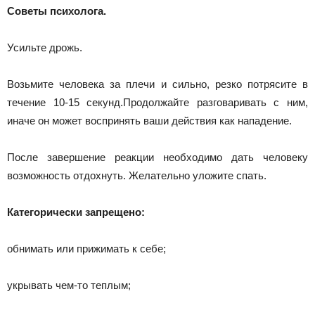
Советы психолога.
Усильте дрожь.
Возьмите человека за плечи и сильно, резко потрясите в
течение 10-15 секунд.Продолжайте разговаривать с ним,
иначе он может воспринять ваши действия как нападение.
После завершение реакции необходимо дать человеку
возможность отдохнуть. Желательно уложите спать.
Категорически запрещено:
обнимать или прижимать к себе;
укрывать чем-то теплым;