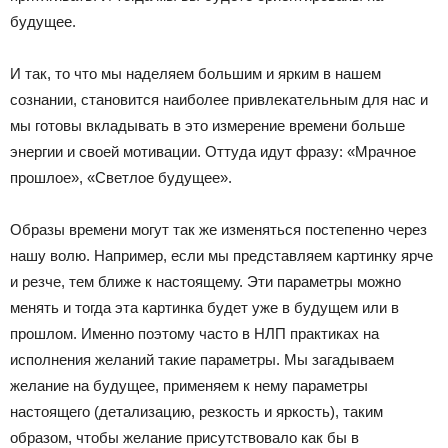
будущее.
И так, то что мы наделяем большим и ярким в нашем
сознании, становится наиболее привлекательным для нас и
мы готовы вкладывать в это измерение времени больше
энергии и своей мотивации. Оттуда идут фразу: «Мрачное
прошлое», «Светлое будущее».
Образы времени могут так же изменяться постепенно через
нашу волю. Например, если мы представляем картинку ярче
и резче, тем ближе к настоящему. Эти параметры можно
менять и тогда эта картинка будет уже в будущем или в
прошлом. Именно поэтому часто в НЛП практиках на
исполнения желаний такие параметры. Мы загадываем
желание на будущее, применяем к нему параметры
настоящего (детализацию, резкость и яркость), таким
образом, чтобы желание присутствовало как бы в