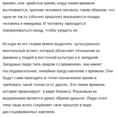
время», или арабское время, когда линия времени
вытягивается, пронзая человека насквозь таким образом, что
одна ее часть (обычно прошлое) оказывается позади
человека и невидима. И человеку приходится
поворачиваться назад, чтобы увидеть ее.
Исходя из его теории можно выделить культурально-
ментальный аспект, который объясняет отношение ко
времени у людей в восточной культуре и в западной.
Западные люди типа «рядом со временем», они имеют
последовательное, линейное представление о времени. Они
будут сами приходить в точно назначенное время и
требовать такой точности от других. Это линия времени,
которая превалирует в мире бизнеса. Языковым ее
выражением является девиз «Время-деньги». Люди этого
типа чаще всего сохраняют свое прошлое в виде
диссоциированных картинок.