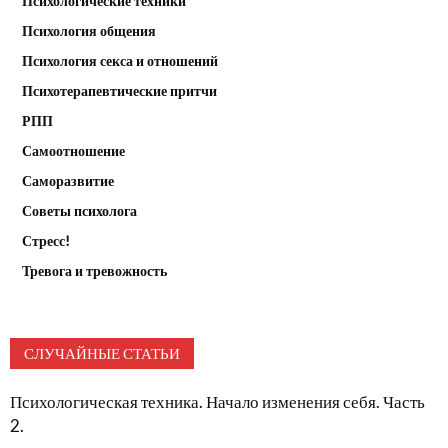
Психологические техники
Психология общения
Психология секса и отношений
Психотерапевтические притчи
РПП
Самоотношение
Саморазвитие
Советы психолога
Стресс!
Тревога и тревожность
СЛУЧАЙНЫЕ СТАТЬИ
Психологическая техника. Начало изменения себя. Часть
2.