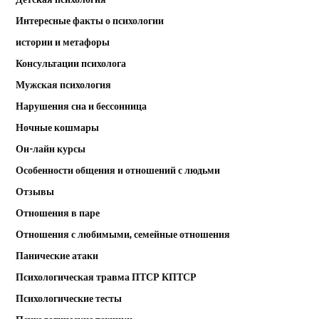
Интересные факты о психологии
истории и метафоры
Консультации психолога
Мужская психология
Нарушения сна и бессонница
Ночные кошмары
Он-лайн курсы
Особенности общения и отношений с людьми
Отзывы
Отношения в паре
Отношения с любимыми, семейные отношения
Панические атаки
Психологическая травма ПТСР КПТСР
Психологические тесты