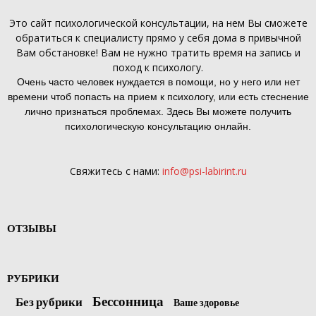
Это
сайт психологической консультации
, на нем Вы сможете
обратиться к специалисту прямо у себя дома в привычной
Вам обстановке! Вам не нужно тратить время на запись и
поход к психологу.
Очень часто человек нуждается в помощи, но у него или нет
времени чтоб попасть на прием к психологу, или есть стеснение
лично признаться проблемах. Здесь Вы можете получить
психологическую консультацию онлайн.
Свяжитесь с нами:
info@psi-labirint.ru
ОТЗЫВЫ
РУБРИКИ
Бессонница
Без рубрики
Ваше здоровье