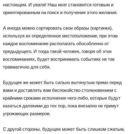
настоящем. И уваля! Наш мозг становится готовым и
ориентированным на поиск и получения этого желания.
А иногда можно сортировать свои образы (картинки),
используя их определенное местоположение, при этом
каждое воспоминание располагать обособленно от
предыдущего. И тогда такой человек, говоря об этих
воспоминаниях, будет воспринимать событиях не так
травматично для себя.
Будущее же может быть сильно вытянутым прямо перед
вами и доставлять вам беспокойство столкновением с
крайними сроками исполнения чего-либо, которые будут
казаться далекими до тех пор, пока внезапно не примут
угрожающих размеров.
С другой стороны, будущее может быть слишком сжатым,