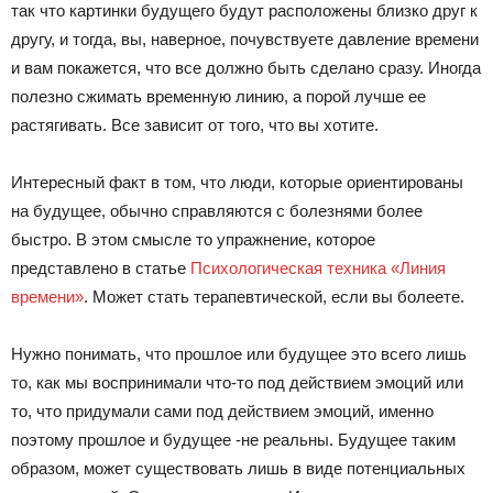
так что картинки будущего будут расположены близко друг к
другу, и тогда, вы, наверное, почувствуете давление времени
и вам покажется, что все должно быть сделано сразу. Иногда
полезно сжимать временную линию, а порой лучше ее
растягивать. Все зависит от того, что вы хотите.
Интересный факт в том, что люди, которые ориентированы
на будущее, обычно справляются с болезнями более
быстро. В этом смысле то упражнение, которое
представлено в статье
Психологическая техника «Линия
времени»
. Может стать терапевтической, если вы болеете.
Нужно понимать, что прошлое или будущее это всего лишь
то, как мы воспринимали что-то под действием эмоций или
то, что придумали сами под действием эмоций, именно
поэтому прошлое и будущее -не реальны. Будущее таким
образом, может существовать лишь в виде потенциальных