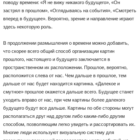
поводу времени: «Я не вижу никакого будущего», «Он
застрял в прошлом», «Оглядываясь на события», «Смотреть
вперед в будущее». Вероятно, зрение и направление играют
здесь некоторую роль.
В продолжении размышления о времени можно добавить,
что скорее всего общий способ организации картин
прошлого, настоящего и будущего заключается в
пространственном их расположении. Прошлое, вероятно,
расположится слева от нас. Чем дальше в прошлое, тем
дальше от нас будет находится картинка. «Далекое и
смутное» прошлое окажется дальше всего. Будущее станет
уходить вправо от нас, при чем картины более далекого
будущего будут все дальше. Картины по обе стороны могут
располагаться друг над другом либо каким-либо другим
способом, позволяющим легко увидеть и рассортировать их.
Многие люди используют визуальную систему для