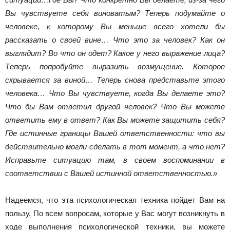
Вы чувствуете себя виноватым? Теперь подумайте о
человеке, к которому Вы меньше всего хотели бы
рассказать о своей вине… Что это за человек? Как он
выглядит? Во что он одет? Какое у него выражение лица?
Теперь попробуйте выразить возмущение. Которое
скрывается за виной… Теперь снова представьте этого
человека… Что Вы чувствуете, когда Вы делаете это?
Что бы Вам ответил другой человек? Что Вы можете
ответить ему в ответ? Как Вы можете защитить себя?
Где истинные границы Вашей ответственности: что вы
действительно могли сделать в тот момент, а что нет?
Исправьте ситуацию там, в своем воспоминании в
соответствии с Вашей истинной ответственностью.»
Надеемся, что эта психологическая техника пойдет Вам на
пользу. По всем вопросам, которые у Вас могут возникнуть в
ходе выполнения психологической техники, вы можете