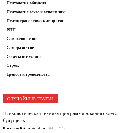
Психология общения
Психология секса и отношений
Психотерапевтические притчи
РПП
Самоотношение
Саморазвитие
Советы психолога
Стресс!
Тревога и тревожность
СЛУЧАЙНЫЕ СТАТЬИ
Психологическая техника программирования своего
будущего.
Психолог Psi-Labirint.ru
-
04.06.2013