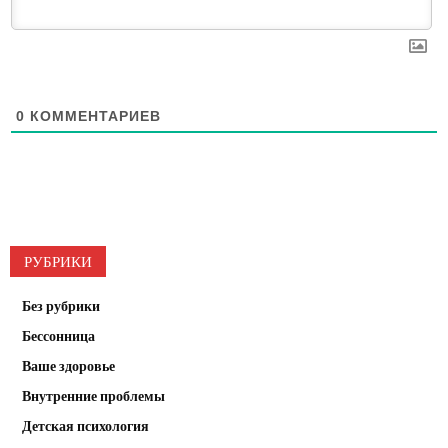
0
КОММЕНТАРИЕВ
РУБРИКИ
Без рубрики
Бессонница
Ваше здоровье
Внутренние проблемы
Детская психология