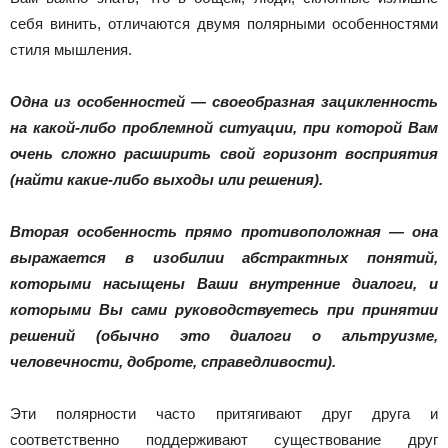
себя винить, отличаются двумя полярными особенностями
стиля мышления.
Одна из особенностей — своеобразная зацикленность
на какой-либо проблемной ситуации, при которой Вам
очень сложно расширить свой горизонт восприятия
(найти какие-либо выходы или решения).
Вторая особенность прямо противоположная — она
выражается в изобилии абстрактных понятий,
которыми насыщены Ваши внутренние диалоги, и
которыми Вы сами руководствуетесь при принятии
решений (обычно это диалоги о альтруизме,
человечности, доброте, справедливости).
Эти полярности часто притягивают друг друга и
соответственно поддерживают существование друг