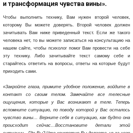
и трансформация чувства вины».
Чтобы выполнить технику, Вам нужен второй человек,
которому Вы можете доверять. Второй человек должен
зачитывать Вам ниже приведенный текст. Если же такого
человека нет, то вы можете записаться на консультацию на
нашем сайте, чтобы психолог помог Вам провести на себе
эту технику. Либо зачитывайте текст самому себе и
старайтесь ответить на вопросы, ответы на которые будут
приходить сами.
«Закройте глаза, примите удобное положение, войдите в
контакт со своим телом. Замечайте все телесные
ощущения, которые у Вас возникают в теле. Теперь
вспомните ситуацию, по поводу которой у Вас осталось
чувство вины… Верните себя в ситуацию, как будто она
происходит сейчас…Восстановите детали этой
ситуации…Где Вы? Что конкретно Вы делаете, из-за чего