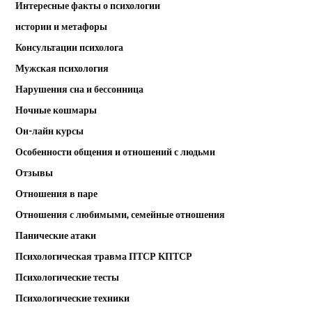
Интересные факты о психологии
истории и метафоры
Консультации психолога
Мужская психология
Нарушения сна и бессонница
Ночные кошмары
Он-лайн курсы
Особенности общения и отношений с людьми
Отзывы
Отношения в паре
Отношения с любимыми, семейные отношения
Панические атаки
Психологическая травма ПТСР КПТСР
Психологические тесты
Психологические техники