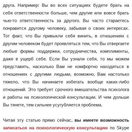
друга. Например: Вы во всех ситуациях будете брать на
себя ответственности больше, чем другие или вовсе брать
чью-то ответственность за другого. Вы часто стараетесь
понравится другому человеку, забывая о своих интересах.
Тот факт, что Вы привыкли себя винить, в отношениях с
другим человеком будет проявляться тем, что Вы отвергаете
любые формы поддержки, сотрудничества, комплименты,
даже в ущерб себе. Если Вы узнали себя, то мы можем
представить, насколько Вам не комфортно находиться в
отношениях с другими людьми, возможно, Вам настолько
тяжело, что Вы начинаете избегать вообще каких-либо
отношений. Это требует срочного вмешательства психолога
и работы на психологической консультации. И чем дольше
Вы тянете, тем сильнее усугубляется проблема.
Читая эту статью прямо сейчас,
вы имеете возможность
записаться на психологическую консультацию
по Skype