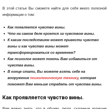
В этой статье Вы сможете найти для себя много полезной
информации о том:
Как появляется чувство вины.
Что на самом деле кроется за чувством вины.
К каким последствиям может привести чувство
вины и как чувство вины может
трансформироваться со временем?
Как психолог может помочь Вам избавиться от
чувства вины.
В конце стати, Вы можете взять себе на
вооружение
психологическую технику
, которая
поможет Вам меньше страдать от чувства вины.
Как проявляется чувство вины.
Вам важно знать, что в общем, люди, склонные излишне