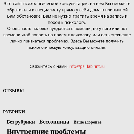
Это
сайт психологической консультации
, на нем Вы сможете
обратиться к специалисту прямо у себя дома в привычной
Вам обстановке! Вам не нужно тратить время на запись и
поход к психологу.
Очень часто человек нуждается в помощи, но у него или нет
времени чтоб попасть на прием к психологу, или есть стеснение
лично признаться проблемах. Здесь Вы можете получить
психологическую консультацию онлайн.
Свяжитесь с нами:
info@psi-labirint.ru
ОТЗЫВЫ
РУБРИКИ
Бессонница
Без рубрики
Ваше здоровье
Внутренние проблемы