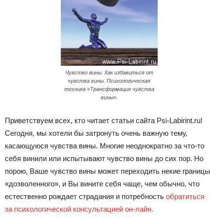
Чувство вины. Как избавиться от
чувства вины. Психологическая
техника «Трансформация чувства
вины».
Приветствуем всех, кто читает статьи сайта Psi-Labirint.ru!
Сегодня, мы хотели бы затронуть очень важную тему,
касающуюся чувства вины. Многие неоднократно за что-то
себя винили или испытывают чувство вины до сих пор. Но
порою, Ваше чувство вины может переходить некие границы
«дозволенного», и Вы вините себя чаще, чем обычно, что
естественно рождает страдания и потребность
обратиться
за психологической консультацией он-лайн.