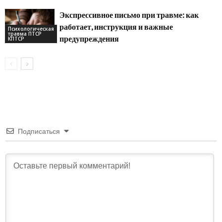
Экспрессивное письмо при травме: как
работает, инструкция и важные
Психологическая
травма ПТСР
предупреждения
КПТСР
Подписаться