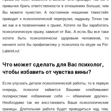
привычке брать ответственности в отношениях больше, чем
Вы можете «унести». А постоянное «ношение тяжестей»
приводит к психологической перегрузке, надрыву. Точно так
же как и в позвоночнике к грыже. Хотите ли Вы заработать
психологическую грыжу, зависит от Вас. А если, Вы все таки
хотите быть психологически здоровым человеком, то
начните хотя бы профилактику у психолога по skype на Psi-
Labirint.ru!
Что может сделать для Вас психолог,
чтобы избавить от чувства вины?
Если упускать детали психологической работы, то в первую
очередь, психолог займется Вашими «любимыми»
полярностями: «обвинение себя — обвинение других».
Необходимо так же восстановить Ваши психологические
границы. Длительная работа будет проводиться над тем,