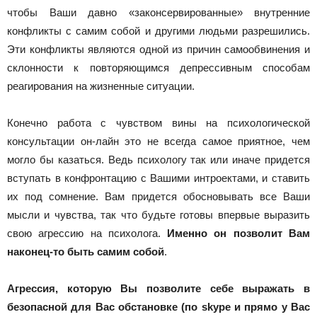
чтобы Ваши давно «законсервированные» внутренние
конфликты с самим собой и другими людьми разрешились.
Эти конфликты являются одной из причин самообвинения и
склонности к повторяющимся депрессивным способам
реагирования на жизненные ситуации.
Конечно работа с чувством вины на психологической
консультации он-лайн это не всегда самое приятное, чем
могло бы казаться. Ведь психологу так или иначе придется
вступать в конфронтацию с Вашими интроектами, и ставить
их под сомнение. Вам придется обосновывать все Ваши
мысли и чувства, так что будьте готовы впервые выразить
свою агрессию на психолога.
Именно он позволит Вам
наконец-то быть самим собой
.
Агрессия, которую Вы позволите себе выражать в
безопасной для Вас обстановке (по skype и прямо у Вас