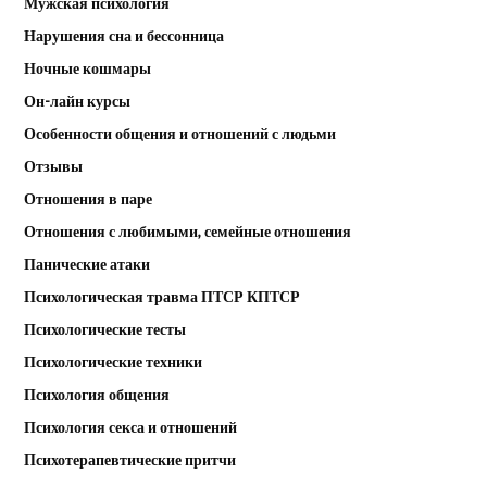
Мужская психология
Нарушения сна и бессонница
Ночные кошмары
Он-лайн курсы
Особенности общения и отношений с людьми
Отзывы
Отношения в паре
Отношения с любимыми, семейные отношения
Панические атаки
Психологическая травма ПТСР КПТСР
Психологические тесты
Психологические техники
Психология общения
Психология секса и отношений
Психотерапевтические притчи