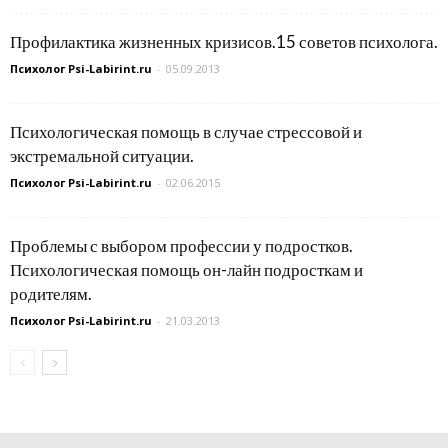
Профилактика жизненных кризисов.15 советов психолога.
Психолог Psi-Labirint.ru
-
05.09.2013
Психологическая помощь в случае стрессовой и
экстремальной ситуации.
Психолог Psi-Labirint.ru
-
02.06.2015
Проблемы с выбором профессии у подростков.
Психологическая помощь он-лайн подросткам и
родителям.
Психолог Psi-Labirint.ru
-
21.03.2013