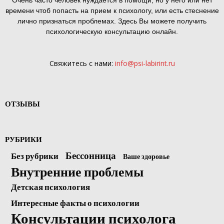
времени чтоб попасть на прием к психологу, или есть стеснение
лично признаться проблемах. Здесь Вы можете получить
психологическую консультацию онлайн.
Свяжитесь с нами:
info@psi-labirint.ru
ОТЗЫВЫ
РУБРИКИ
Бессонница
Без рубрики
Ваше здоровье
Внутренние проблемы
Детская психология
Интересные факты о психологии
Консультации психолога