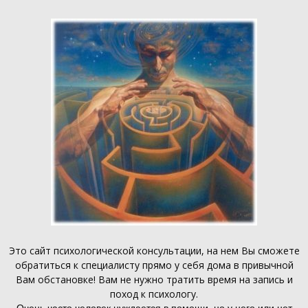
Это
сайт психологической консультации
, на нем Вы сможете
обратиться к специалисту прямо у себя дома в привычной
Вам обстановке! Вам не нужно тратить время на запись и
поход к психологу.
Очень часто человек нуждается в помощи, но у него или нет