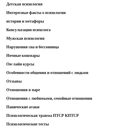
Детская психология
Интересные факты о психологии
истории и метафоры
Консультации психолога
Мужская психология
Нарушения сна и бессонница
Ночные кошмары
Он-лайн курсы
Особенности общения и отношений с людьми
Отзывы
Отношения в паре
Отношения с любимыми, семейные отношения
Панические атаки
Психологическая травма ПТСР КПТСР
Психологические тесты