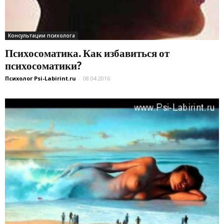
Консультации психолога
Психосоматика. Как избавиться от
психосоматики?
Психолог Psi-Labirint.ru
-
08.04.2016