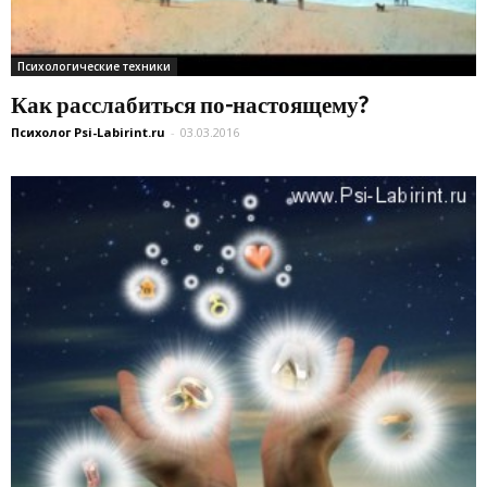
Психологические техники
Как расслабиться по-настоящему?
Психолог Psi-Labirint.ru
-
03.03.2016