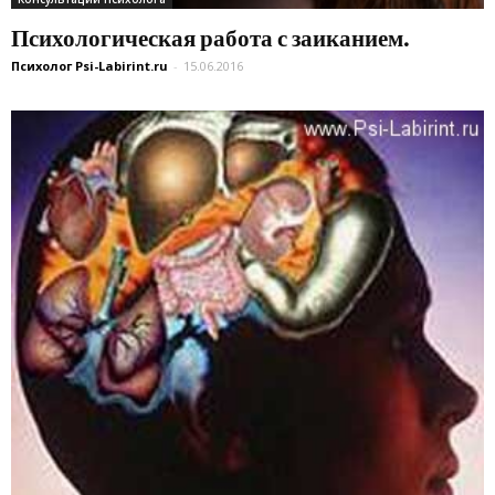
Психологическая работа с заиканием.
Психолог Psi-Labirint.ru
-
15.06.2016