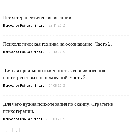
Психотерапевтические истории.
Психолог Psi-Labirint.ru
-
29.11.2012
Психологическая техника на осознавание. Часть 2.
Психолог Psi-Labirint.ru
-
23.10.2015
Личная предрасположенность к возникновению
постстрессовых переживаний. Часть 3.
Психолог Psi-Labirint.ru
-
31.08.2015
Для чего нужна психотерапия по скайпу. Стратегии
психотерапии.
Психолог Psi-Labirint.ru
-
18.09.2015