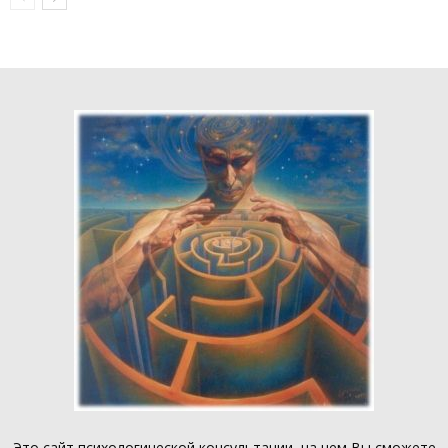
Это
сайт психологической консультации
, на нем Вы сможете