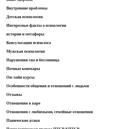
Внутренние проблемы
Детская психология
Интересные факты о психологии
истории и метафоры
Консультации психолога
Мужская психология
Нарушения сна и бессонница
Ночные кошмары
Он-лайн курсы
Особенности общения и отношений с людьми
Отзывы
Отношения в паре
Отношения с любимыми, семейные отношения
Панические атаки
Психологическая травма ПТСР КПТСР