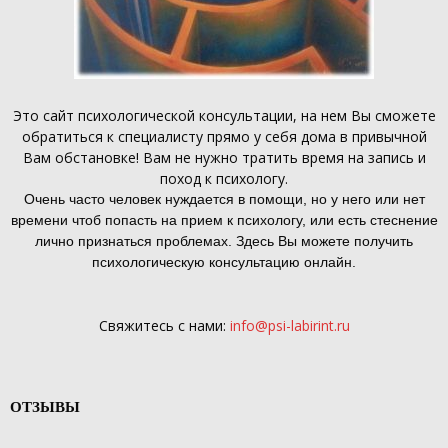
Это
сайт психологической консультации
, на нем Вы сможете
обратиться к специалисту прямо у себя дома в привычной
Вам обстановке! Вам не нужно тратить время на запись и
поход к психологу.
Очень часто человек нуждается в помощи, но у него или нет
времени чтоб попасть на прием к психологу, или есть стеснение
лично признаться проблемах. Здесь Вы можете получить
психологическую консультацию онлайн.
Свяжитесь с нами:
info@psi-labirint.ru
ОТЗЫВЫ