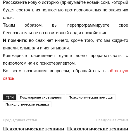
Расскажите новую историю (придумайте новый сон), который
будет состоять из полностью противоположных по значению
слов.
Таким образом, вы перепрограммируете свое
бессознательное на позитивный лад и спокойствие.
И помните:
во снах нет ничего, кроме того, что мы когда-то
видели, слышали и испытывали.
Кошмарные сновидения лучше всего прорабатывать с
психологом или с психотерапевтом.
Во всем возникшим вопросам, обращайтесь в
обратную
связь.
ТЕГИ
Кошмарные сновидения
Психологическая помощь
Психологические техники
Предыдущая статья
Следующая статья
Психологические техники
Психологические техники