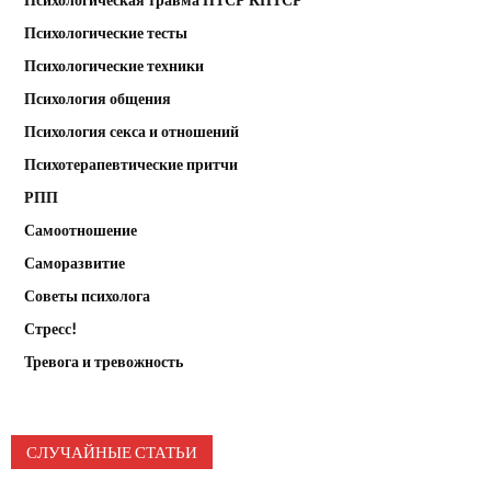
Психологические тесты
Психологические техники
Психология общения
Психология секса и отношений
Психотерапевтические притчи
РПП
Самоотношение
Саморазвитие
Советы психолога
Стресс!
Тревога и тревожность
СЛУЧАЙНЫЕ СТАТЬИ