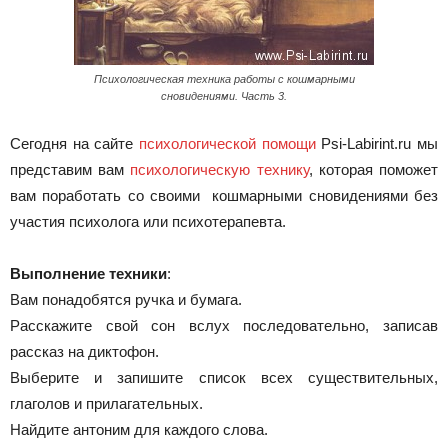
Психологическая техника работы с кошмарными
сновидениями. Часть 3.
Сегодня на сайте
психологической помощи
Psi-Labirint.ru мы
представим вам
психологическую технику
, которая поможет
вам поработать со своими кошмарными сновидениями без
участия психолога или психотерапевта.
Выполнение техники
:
Вам понадобятся ручка и бумага.
Расскажите свой сон вслух последовательно, записав
рассказ на диктофон.
Выберите и запишите список всех существительных,
глаголов и прилагательных.
Найдите антоним для каждого слова.