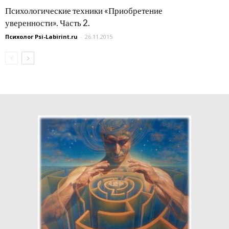
Психологические техники «Приобретение
уверенности». Часть 2.
Психолог Psi-Labirint.ru
-
26.11.2015