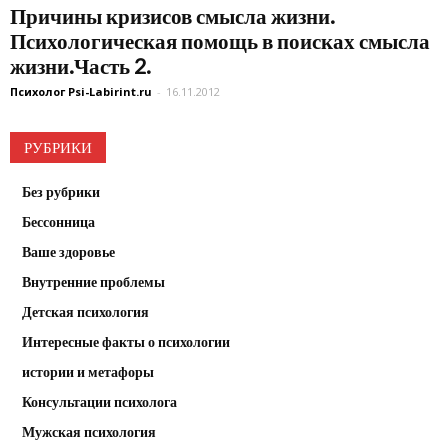
Причины кризисов смысла жизни.
Психологическая помощь в поисках смысла
жизни.Часть 2.
Психолог Psi-Labirint.ru
-
16.11.2012
РУБРИКИ
Без рубрики
Бессонница
Ваше здоровье
Внутренние проблемы
Детская психология
Интересные факты о психологии
истории и метафоры
Консультации психолога
Мужская психология