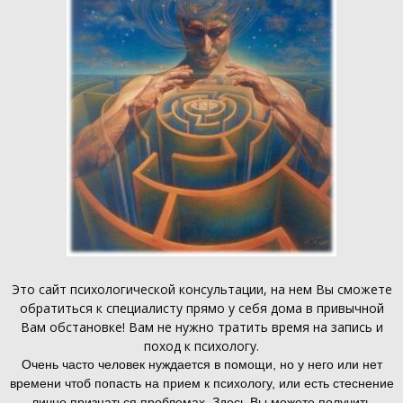
Это
сайт психологической консультации
, на нем Вы сможете
обратиться к специалисту прямо у себя дома в привычной
Вам обстановке! Вам не нужно тратить время на запись и
поход к психологу.
Очень часто человек нуждается в помощи, но у него или нет
времени чтоб попасть на прием к психологу, или есть стеснение
лично признаться проблемах. Здесь Вы можете получить