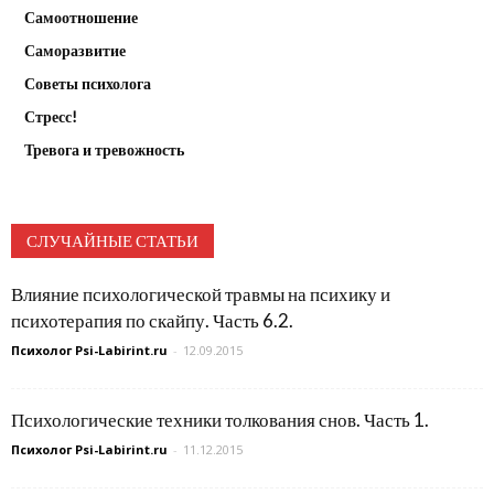
Самоотношение
Саморазвитие
Советы психолога
Стресс!
Тревога и тревожность
СЛУЧАЙНЫЕ СТАТЬИ
Влияние психологической травмы на психику и
психотерапия по скайпу. Часть 6.2.
Психолог Psi-Labirint.ru
-
12.09.2015
Психологические техники толкования снов. Часть 1.
Психолог Psi-Labirint.ru
-
11.12.2015