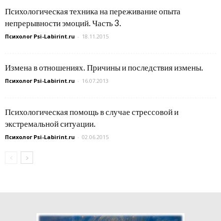
Психологическая техника на переживание опыта
непрерывности эмоций. Часть 3.
Психолог Psi-Labirint.ru
-
18.11.2015
Измена в отношениях. Причины и последствия измены.
Психолог Psi-Labirint.ru
-
16.07.2013
Психологическая помощь в случае стрессовой и
экстремальной ситуации.
Психолог Psi-Labirint.ru
-
02.06.2015