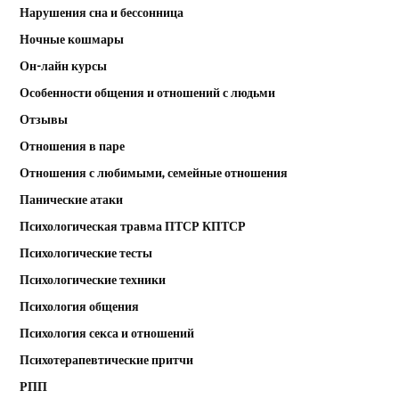
Нарушения сна и бессонница
Ночные кошмары
Он-лайн курсы
Особенности общения и отношений с людьми
Отзывы
Отношения в паре
Отношения с любимыми, семейные отношения
Панические атаки
Психологическая травма ПТСР КПТСР
Психологические тесты
Психологические техники
Психология общения
Психология секса и отношений
Психотерапевтические притчи
РПП