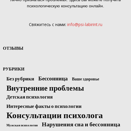
психологическую консультацию онлайн.
Свяжитесь с нами:
info@psi-labirint.ru
ОТЗЫВЫ
РУБРИКИ
Бессонница
Без рубрики
Ваше здоровье
Внутренние проблемы
Детская психология
Интересные факты о психологии
Консультации психолога
Нарушения сна и бессонница
Мужская психология