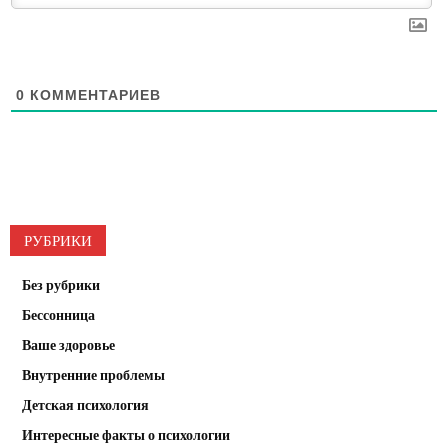
0
КОММЕНТАРИЕВ
РУБРИКИ
Без рубрики
Бессонница
Ваше здоровье
Внутренние проблемы
Детская психология
Интересные факты о психологии