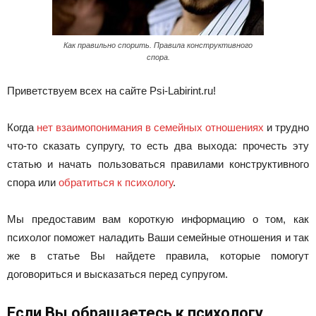
Как правильно спорить. Правила конструктивного
спора.
Приветствуем всех на сайте Psi-Labirint.ru!
Когда
нет взаимопонимания в семейных отношениях
и трудно
что-то сказать супругу, то есть два выхода: прочесть эту
статью и начать пользоваться правилами конструктивного
спора или
обратиться к психологу
.
Мы предоставим вам короткую информацию о том, как
психолог поможет наладить Ваши семейные отношения и так
же в статье Вы найдете правила, которые помогут
договориться и высказаться перед супругом.
Если Вы обращаетесь к психологу.