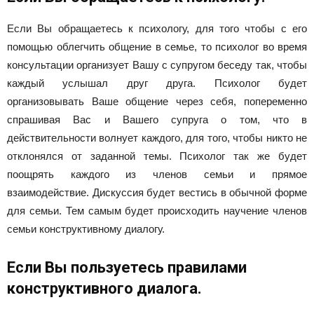
Если Вы обращаетесь к психологу, для того чтобы с его
помощью облегчить общение в семье, то психолог во время
консультации организует Вашу с супругом беседу так, чтобы
каждый услышал друг друга. Психолог будет
организовывать Ваше общение через себя, попеременно
спрашивая Вас и Вашего супруга о том, что в
действительности волнует каждого, для того, чтобы никто не
отклонялся от заданной темы. Психолог так же будет
поощрять каждого из членов семьи и прямое
взаимодействие. Дискуссия будет вестись в обычной форме
для семьи. Тем самым будет происходить научение членов
семьи конструктивному диалогу.
Если Вы пользуетесь правилами
конструктивного диалога.