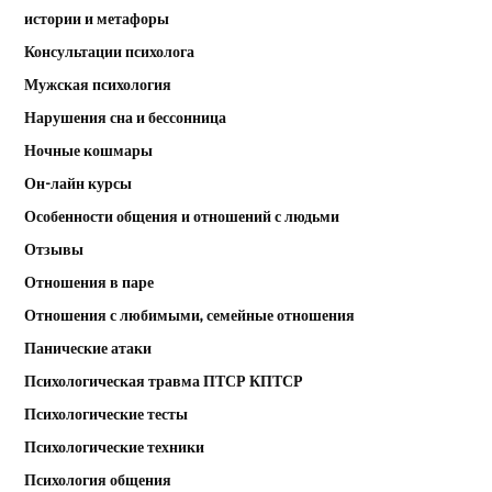
истории и метафоры
Консультации психолога
Мужская психология
Нарушения сна и бессонница
Ночные кошмары
Он-лайн курсы
Особенности общения и отношений с людьми
Отзывы
Отношения в паре
Отношения с любимыми, семейные отношения
Панические атаки
Психологическая травма ПТСР КПТСР
Психологические тесты
Психологические техники
Психология общения