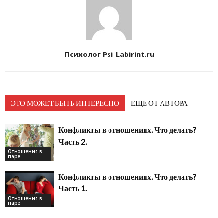
Психолог Psi-Labirint.ru
ЭТО МОЖЕТ БЫТЬ ИНТЕРЕСНО
ЕЩЕ ОТ АВТОРА
Конфликты в отношениях. Что делать?
Часть 2.
Отношения в
паре
Конфликты в отношениях. Что делать?
Часть 1.
Отношения в
паре