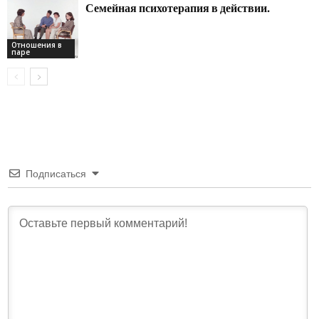
Семейная психотерапия в действии.
Отношения в
паре
Подписаться