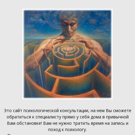
Это
сайт психологической консультации
, на нем Вы сможете
обратиться к специалисту прямо у себя дома в привычной
Вам обстановке! Вам не нужно тратить время на запись и
поход к психологу.