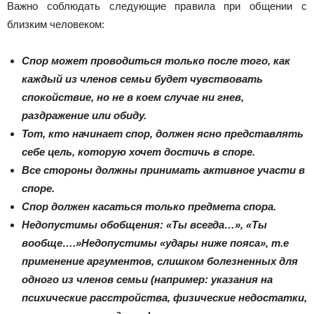
Важно соблюдать следующие правила при общении с
близким человеком:
Спор может проводиться только после того, как
каждый из членов семьи будет чувствовать
спокойствие, но не в коем случае ни гнев,
раздражение или обиду.
Тот, кто начинает спор, должен ясно представлять
себе цель, которую хочет достичь в споре.
Все стороны должны принимать активное участи в
споре.
Спор должен касаться только предмета спора.
Недопустимы обобщения: «Ты всегда…», «Ты
вообще….»Недопустимы «удары ниже пояса», т.е
применение аргументов, слишком болезненных для
одного из членов семьи (например: указания на
психические расстройства, физические недостатки,