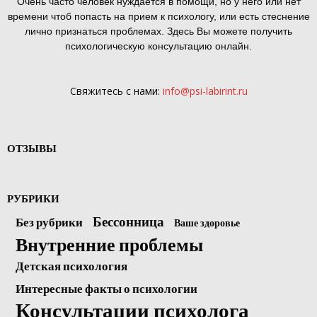
Очень часто человек нуждается в помощи, но у него или нет
времени чтоб попасть на прием к психологу, или есть стеснение
лично признаться проблемах. Здесь Вы можете получить
психологическую консультацию онлайн.
Свяжитесь с нами:
info@psi-labirint.ru
ОТЗЫВЫ
РУБРИКИ
Бессонница
Без рубрики
Ваше здоровье
Внутренние проблемы
Детская психология
Интересные факты о психологии
Консультации психолога