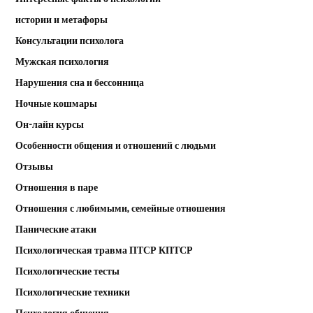
истории и метафоры
Консультации психолога
Мужская психология
Нарушения сна и бессонница
Ночные кошмары
Он-лайн курсы
Особенности общения и отношений с людьми
Отзывы
Отношения в паре
Отношения с любимыми, семейные отношения
Панические атаки
Психологическая травма ПТСР КПТСР
Психологические тесты
Психологические техники
Психология общения