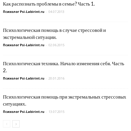
Как распознать проблемы в семье? Часть 1.
Психолог Psi-Labirint.ru
-
04.07.2013
Психологическая помощь в случае стрессовой и
экстремальной ситуации.
Психолог Psi-Labirint.ru
-
02.06.2015
Психологическая техника. Начало изменения себя. Часть
2.
Психолог Psi-Labirint.ru
-
20.01.2016
Психологическая помощь при экстремальных стрессовых
ситуациях.
Психолог Psi-Labirint.ru
-
13.07.2015