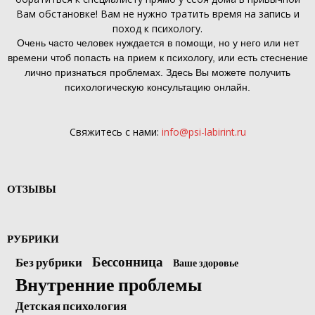
Вам обстановке! Вам не нужно тратить время на запись и
поход к психологу.
Очень часто человек нуждается в помощи, но у него или нет
времени чтоб попасть на прием к психологу, или есть стеснение
лично признаться проблемах. Здесь Вы можете получить
психологическую консультацию онлайн.
Свяжитесь с нами:
info@psi-labirint.ru
ОТЗЫВЫ
РУБРИКИ
Бессонница
Без рубрики
Ваше здоровье
Внутренние проблемы
Детская психология