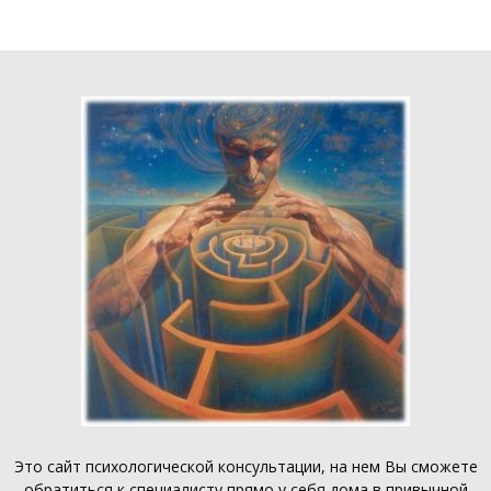
Это
сайт психологической консультации
, на нем Вы сможете
обратиться к специалисту прямо у себя дома в привычной