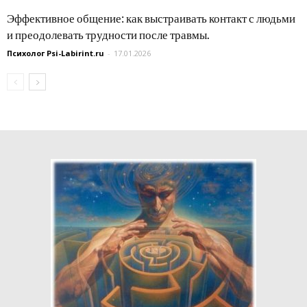
Эффективное общение: как выстраивать контакт с людьми
и преодолевать трудности после травмы.
Психолог Psi-Labirint.ru
-
17.01.2026