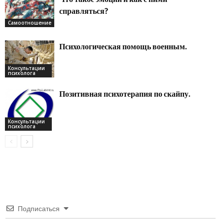
справляться?
Самоотношение
Психологическая помощь военным.
Консультации
психолога
Позитивная психотерапия по скайпу.
Консультации
психолога
Подписаться