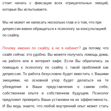
стоит начать с фиксации всех отрицательных эмоций,
которые Вы испытываете.
Мы не может не написать несколько глав и о том, что при
депрессии важно обращаться к психологу за консультацией
по скайпу.
Почему именно по скайпу, а не в кабинет?
да потому что
скайп сейчас это удобно. Вы можете получать помощь дома,
на работе или в интернет кафе. Если Вы обратились за
помощью к психологу по скайпу с такой проблемой как
депрессия. То работа безусловно будет вместить с Вашими
эмоциями, но основной упор будет делаться на те
убеждения и Ваши представления о самом себе,
собственном опыте и собственном будущем. Психолог
предложит проверить Ваши установки на их эффективность.
И Вы ведь знаете, что любой внутренний опыт может стать