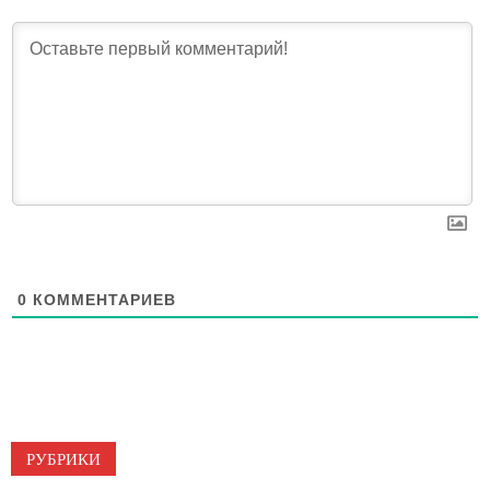
0
КОММЕНТАРИЕВ
РУБРИКИ