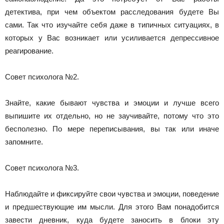
детектива, при чем объектом расследования будете Вы
сами. Так что изучайте себя даже в типичных ситуациях, в
которых у Вас возникает или усиливается депрессивное
реагирование.
Совет психолога №2.
Знайте, какие бывают чувства и эмоции и лучше всего
выпишите их отдельно, но не заучивайте, потому что это
бесполезно. По мере переписывания, вы так или иначе
запомните.
Совет психолога №3.
Наблюдайте и фиксируйте свои чувства и эмоции, поведение
и предшествующие им мысли. Для этого Вам понадобится
завести дневник, куда будете заносить в блоки эту