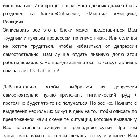
информацию. Или проще говоря, Ваш дневник должен быть
разделен на блоки:»События», «Мысли», «Эмоции»,
Реакции».
Записывать все это в блоки может представиться Вам
трудным и нужным процессом, но иначе никак. Или если вы
не хотите трудиться, чтобы избавиться от депрессии
самостоятельно, Вам лучше отдать львиную долю этой
работы психологу. Но прежде запишитесь на консультацию к
нам на сайт Psi-Labirint.ru!
Действительно, чтобы выбраться из депрессии
самостоятельно нужно приложить титанический труд +
постоянно будет что-то не получаться. Но все же. Начните с
выделения нескольких минут в день на то, чтобы описать по
предложенной нами схеме те ситуации, которые вызвали у
Вас негативные эмоции в прошедшие сутки. При том
записывать важно не только печаль, тоску и уныние. Вам