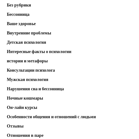
Без рубрики
Бессонница
Ваше здоровье
Внутренние проблемы
Детская психология
Интересные факты о психологии
истории и метафоры
Консультации психолога
Мужская психология
Нарушения сна и бессонница
Ночные кошмары
Он-лайн курсы
Особенности общения и отношений с людьми
Отзывы
Отношения в паре