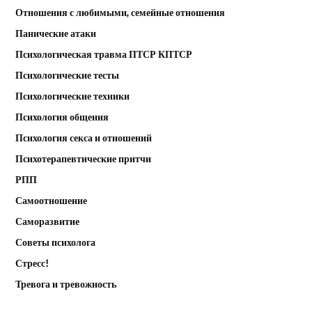
Отношения с любимыми, семейные отношения
Панические атаки
Психологическая травма ПТСР КПТСР
Психологические тесты
Психологические техники
Психология общения
Психология секса и отношений
Психотерапевтические притчи
РПП
Самоотношение
Саморазвитие
Советы психолога
Стресс!
Тревога и тревожность