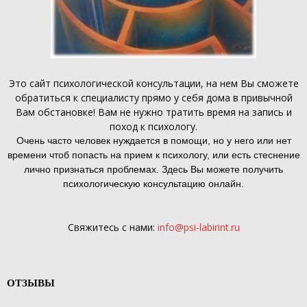
Это
сайт психологической консультации
, на нем Вы сможете
обратиться к специалисту прямо у себя дома в привычной
Вам обстановке! Вам не нужно тратить время на запись и
поход к психологу.
Очень часто человек нуждается в помощи, но у него или нет
времени чтоб попасть на прием к психологу, или есть стеснение
лично признаться проблемах. Здесь Вы можете получить
психологическую консультацию онлайн.
Свяжитесь с нами:
info@psi-labirint.ru
ОТЗЫВЫ