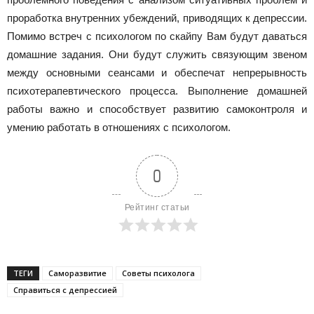
проработка внутренних убеждений, приводящих к депрессии.
Помимо встреч с психологом по скайпу Вам будут даваться
домашние задания. Они будут служить связующим звеном
между основными сеансами и обеспечат непрерывность
психотерапевтического процесса. Выполнение домашней
работы важно и способствует развитию самоконтроля и
умению работать в отношениях с психологом.
0
Рейтинг статьи
ТЕГИ
Саморазвитие
Советы психолога
Справиться с депрессией