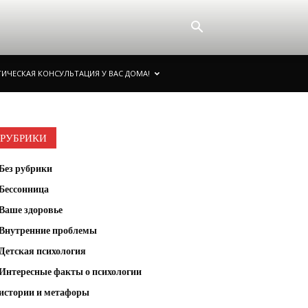
ИЧЕСКАЯ КОНСУЛЬТАЦИЯ У ВАС ДОМА!
РУБРИКИ
Без рубрики
Бессонница
Ваше здоровье
Внутренние проблемы
Детская психология
Интересные факты о психологии
истории и метафоры