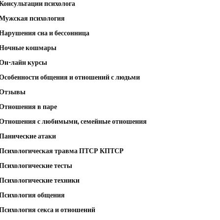
Консультации психолога
Мужская психология
Нарушения сна и бессонница
Ночные кошмары
Он-лайн курсы
Особенности общения и отношений с людьми
Отзывы
Отношения в паре
Отношения с любимыми, семейные отношения
Панические атаки
Психологическая травма ПТСР КПТСР
Психологические тесты
Психологические техники
Психология общения
Психология секса и отношений