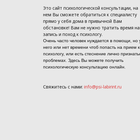
Это
сайт психологической консультации
, на
нем Вы сможете обратиться к специалисту
прямо у себя дома в привычной Вам
обстановке! Вам не нужно тратить время на
запись и поход к психологу.
Очень часто человек нуждается в помощи, но 
него или нет времени чтоб попасть на прием к
психологу, или есть стеснение лично признать
проблемах. Здесь Вы можете получить
психологическую консультацию онлайн.
Свяжитесь с нами:
info@psi-labirint.ru