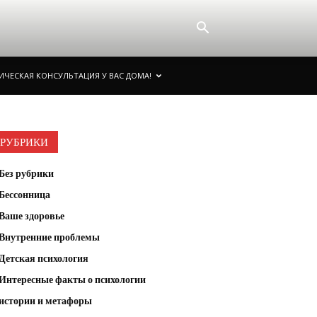
ИЧЕСКАЯ КОНСУЛЬТАЦИЯ У ВАС ДОМА!
РУБРИКИ
Без рубрики
Бессонница
Ваше здоровье
Внутренние проблемы
Детская психология
Интересные факты о психологии
истории и метафоры