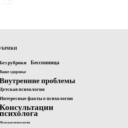
УБРИКИ
Бессонница
Без рубрики
Ваше здоровье
Внутренние проблемы
Детская психология
Интересные факты о психологии
Консультации
психолога
Мужская психология