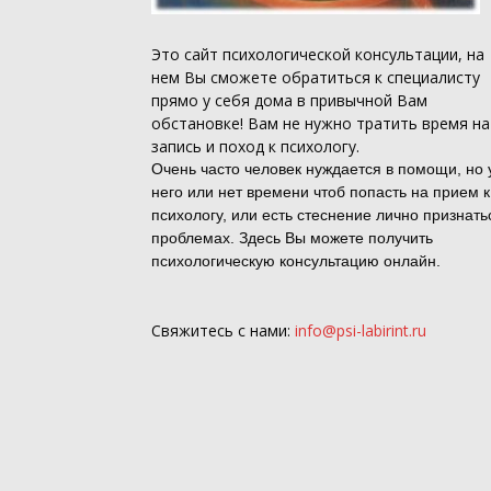
Это
сайт психологической консультации
, на
нем Вы сможете обратиться к специалисту
прямо у себя дома в привычной Вам
обстановке! Вам не нужно тратить время на
запись и поход к психологу.
Очень часто человек нуждается в помощи, но 
него или нет времени чтоб попасть на прием к
психологу, или есть стеснение лично признать
проблемах. Здесь Вы можете получить
психологическую консультацию онлайн.
Свяжитесь с нами:
info@psi-labirint.ru