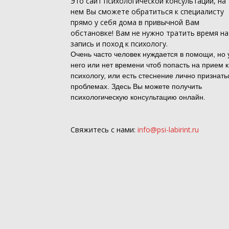
Это
сайт психологической консультации
, на
нем Вы сможете обратиться к специалисту
прямо у себя дома в привычной Вам
обстановке! Вам не нужно тратить время на
запись и поход к психологу.
Очень часто человек нуждается в помощи, но 
него или нет времени чтоб попасть на прием к
психологу, или есть стеснение лично признать
проблемах. Здесь Вы можете получить
психологическую консультацию онлайн.
Свяжитесь с нами:
info@psi-labirint.ru