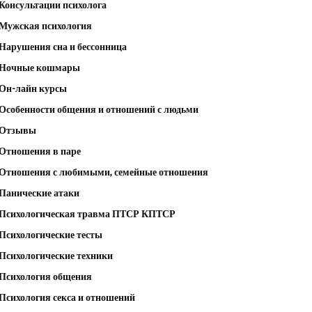
Консультации психолога
Мужская психология
Нарушения сна и бессонница
Ночные кошмары
Он-лайн курсы
Особенности общения и отношений с людьми
Отзывы
Отношения в паре
Отношения с любимыми, семейные отношения
Панические атаки
Психологическая травма ПТСР КПТСР
Психологические тесты
Психологические техники
Психология общения
Психология секса и отношений