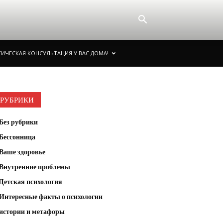
ИЧЕСКАЯ КОНСУЛЬТАЦИЯ У ВАС ДОМА!
РУБРИКИ
Без рубрики
Бессонница
Ваше здоровье
Внутренние проблемы
Детская психология
Интересные факты о психологии
истории и метафоры