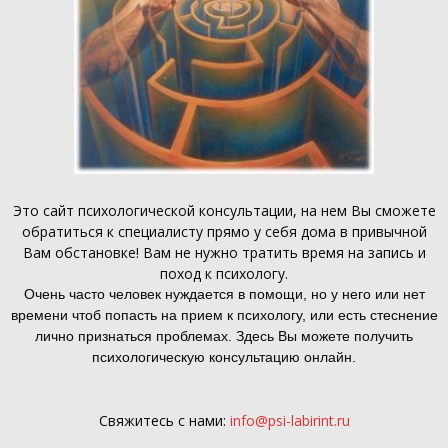
Это
сайт психологической консультации
, на нем Вы сможете
обратиться к специалисту прямо у себя дома в привычной
Вам обстановке! Вам не нужно тратить время на запись и
поход к психологу.
Очень часто человек нуждается в помощи, но у него или нет
времени чтоб попасть на прием к психологу, или есть стеснение
лично признаться проблемах. Здесь Вы можете получить
психологическую консультацию онлайн.
Свяжитесь с нами:
info@psi-labirint.ru