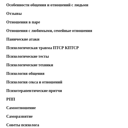
Особенности общения и отношений с людьми
Отзывы
Отношения в паре
Отношения с любимыми, семейные отношения
Панические атаки
Психологическая травма ПТСР КПТСР
Психологические тесты
Психологические техники
Психология общения
Психология секса и отношений
Психотерапевтические притчи
РПП
Самоотношение
Саморазвитие
Советы психолога