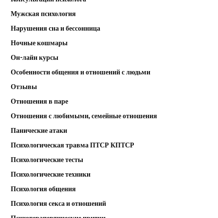
Мужская психология
Нарушения сна и бессонница
Ночные кошмары
Он-лайн курсы
Особенности общения и отношений с людьми
Отзывы
Отношения в паре
Отношения с любимыми, семейные отношения
Панические атаки
Психологическая травма ПТСР КПТСР
Психологические тесты
Психологические техники
Психология общения
Психология секса и отношений
Психотерапевтические притчи