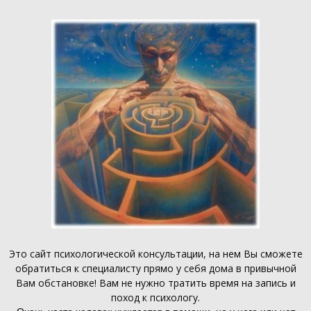
Это
сайт психологической консультации
, на нем Вы сможете
обратиться к специалисту прямо у себя дома в привычной
Вам обстановке! Вам не нужно тратить время на запись и
поход к психологу.