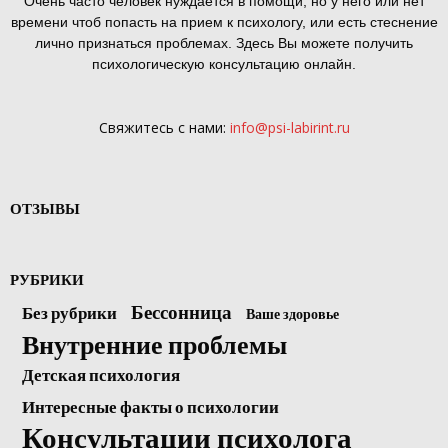
Очень часто человек нуждается в помощи, но у него или нет
времени чтоб попасть на прием к психологу, или есть стеснение
лично признаться проблемах. Здесь Вы можете получить
психологическую консультацию онлайн.
Свяжитесь с нами:
info@psi-labirint.ru
ОТЗЫВЫ
РУБРИКИ
Бессонница
Без рубрики
Ваше здоровье
Внутренние проблемы
Детская психология
Интересные факты о психологии
Консультации психолога