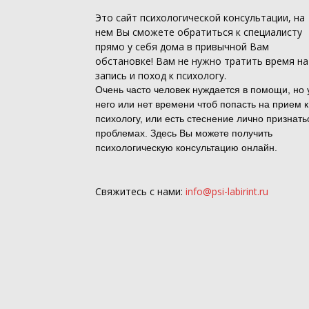
Это
сайт психологической консультации
, на
нем Вы сможете обратиться к специалисту
прямо у себя дома в привычной Вам
обстановке! Вам не нужно тратить время на
запись и поход к психологу.
Очень часто человек нуждается в помощи, но 
него или нет времени чтоб попасть на прием к
психологу, или есть стеснение лично признать
проблемах. Здесь Вы можете получить
психологическую консультацию онлайн.
Свяжитесь с нами:
info@psi-labirint.ru