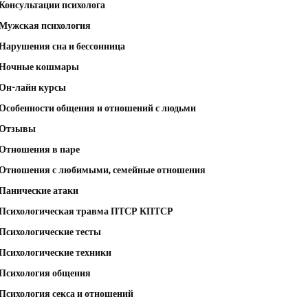
Консультации психолога
Мужская психология
Нарушения сна и бессонница
Ночные кошмары
Он-лайн курсы
Особенности общения и отношений с людьми
Отзывы
Отношения в паре
Отношения с любимыми, семейные отношения
Панические атаки
Психологическая травма ПТСР КПТСР
Психологические тесты
Психологические техники
Психология общения
Психология секса и отношений