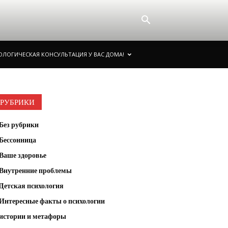
ОЛОГИЧЕСКАЯ КОНСУЛЬТАЦИЯ У ВАС ДОМА!
РУБРИКИ
Без рубрики
Бессонница
Ваше здоровье
Внутренние проблемы
Детская психология
Интересные факты о психологии
истории и метафоры