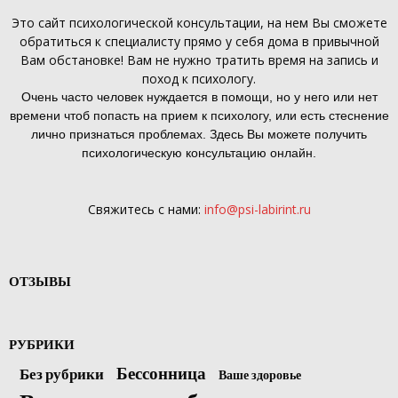
Это
сайт психологической консультации
, на нем Вы сможете
обратиться к специалисту прямо у себя дома в привычной
Вам обстановке! Вам не нужно тратить время на запись и
поход к психологу.
Очень часто человек нуждается в помощи, но у него или нет
времени чтоб попасть на прием к психологу, или есть стеснение
лично признаться проблемах. Здесь Вы можете получить
психологическую консультацию онлайн.
Свяжитесь с нами:
info@psi-labirint.ru
ОТЗЫВЫ
РУБРИКИ
Бессонница
Без рубрики
Ваше здоровье