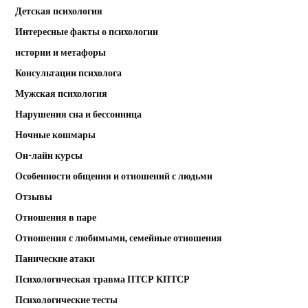
Детская психология
Интересные факты о психологии
истории и метафоры
Консультации психолога
Мужская психология
Нарушения сна и бессонница
Ночные кошмары
Он-лайн курсы
Особенности общения и отношений с людьми
Отзывы
Отношения в паре
Отношения с любимыми, семейные отношения
Панические атаки
Психологическая травма ПТСР КПТСР
Психологические тесты