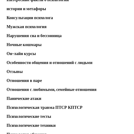
истории и метафоры
Консультации психолога
Мужская психология
Нарушения сна и бессонница
Ночные кошмары
Он-лайн курсы
Особенности общения и отношений с людьми
Отзывы
Отношения в паре
Отношения с любимыми, семейные отношения
Панические атаки
Психологическая травма ПТСР КПТСР
Психологические тесты
Психологические техники