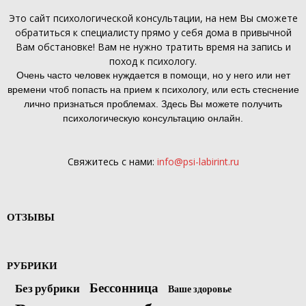
Это
сайт психологической консультации
, на нем Вы сможете
обратиться к специалисту прямо у себя дома в привычной
Вам обстановке! Вам не нужно тратить время на запись и
поход к психологу.
Очень часто человек нуждается в помощи, но у него или нет
времени чтоб попасть на прием к психологу, или есть стеснение
лично признаться проблемах. Здесь Вы можете получить
психологическую консультацию онлайн.
Свяжитесь с нами:
info@psi-labirint.ru
ОТЗЫВЫ
РУБРИКИ
Бессонница
Без рубрики
Ваше здоровье