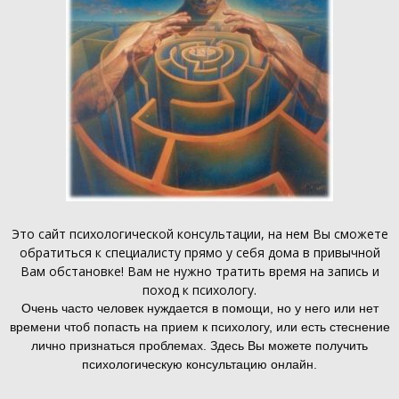
Это
сайт психологической консультации
, на нем Вы сможете
обратиться к специалисту прямо у себя дома в привычной
Вам обстановке! Вам не нужно тратить время на запись и
поход к психологу.
Очень часто человек нуждается в помощи, но у него или нет
времени чтоб попасть на прием к психологу, или есть стеснение
лично признаться проблемах. Здесь Вы можете получить
психологическую консультацию онлайн.