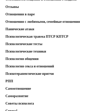
Отзывы
Отношения в паре
Отношения с любимыми, семейные отношения
Панические атаки
Психологическая травма ПТСР КПТСР
Психологические тесты
Психологические техники
Психология общения
Психология секса и отношений
Психотерапевтические притчи
РПП
Самоотношение
Саморазвитие
Советы психолога
Стресс!