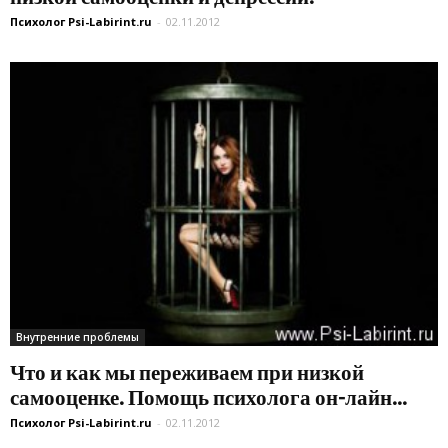
Психолог Psi-Labirint.ru
-
02.11.2012
Внутренние проблемы
Что и как мы переживаем при низкой
самооценке. Помощь психолога он-лайн...
Психолог Psi-Labirint.ru
-
02.11.2012