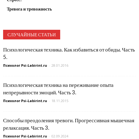
Тревога и тревожность
СЛУЧАЙНЫЕ СТАТЬИ
Психологическая техника. Как избавиться от обиды. Часть
5.
Психолог Psi-Labirint.ru
-
28.01.2016
Психологическая техника на переживание опыта
непрерывности эмоций. Часть 3.
Психолог Psi-Labirint.ru
-
18.11.2015
Способы преодоления тревоги. Прогрессивная мышечная
релаксация. Часть 3.
Психолог Psi-Labirint.ru
-
02.09.2024