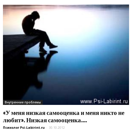
Внутренние проблемы
«У меня низкая самооценка и меня никто не
любит». Низкая самооценка....
Психолог Psi-Labirint.ru
-
30.10.2012