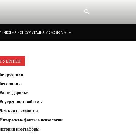
ИЧЕСКАЯ КОНСУЛЬТАЦИЯ У ВАС ДОМА!
РУБРИКИ
Без рубрики
Бессонница
Ваше здоровье
Внутренние проблемы
Детская психология
Интересные факты о психологии
истории и метафоры