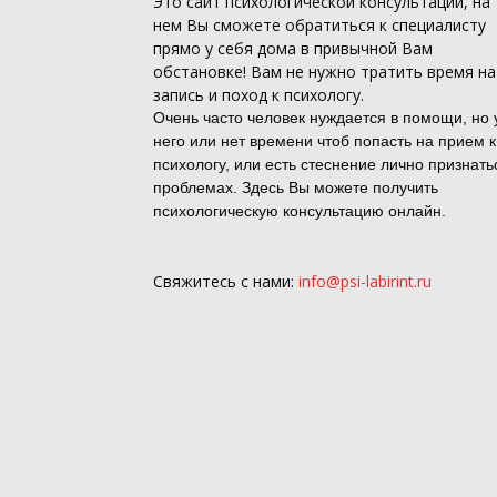
Это
сайт психологической консультации
, на
нем Вы сможете обратиться к специалисту
прямо у себя дома в привычной Вам
обстановке! Вам не нужно тратить время на
запись и поход к психологу.
Очень часто человек нуждается в помощи, но 
него или нет времени чтоб попасть на прием к
психологу, или есть стеснение лично признать
проблемах. Здесь Вы можете получить
психологическую консультацию онлайн.
Свяжитесь с нами:
info@psi-labirint.ru