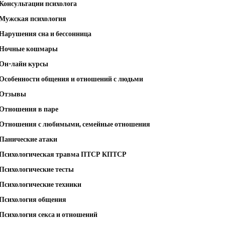
Консультации психолога
Мужская психология
Нарушения сна и бессонница
Ночные кошмары
Он-лайн курсы
Особенности общения и отношений с людьми
Отзывы
Отношения в паре
Отношения с любимыми, семейные отношения
Панические атаки
Психологическая травма ПТСР КПТСР
Психологические тесты
Психологические техники
Психология общения
Психология секса и отношений