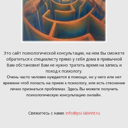
Это
сайт психологической консультации
, на нем Вы сможете
обратиться к специалисту прямо у себя дома в привычной
Вам обстановке! Вам не нужно тратить время на запись и
поход к психологу.
Очень часто человек нуждается в помощи, но у него или нет
времени чтоб попасть на прием к психологу, или есть стеснение
лично признаться проблемах. Здесь Вы можете получить
психологическую консультацию онлайн.
Свяжитесь с нами:
info@psi-labirint.ru