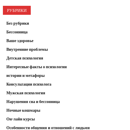
РУБРИКИ
Без рубрики
Бессонница
Ваше здоровье
Внутренние проблемы
Детская психология
Интересные факты о психологии
истории и метафоры
Консультации психолога
Мужская психология
Нарушения сна и бессонница
Ночные кошмары
Он-лайн курсы
Особенности общения и отношений с людьми