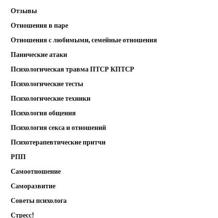
Отзывы
Отношения в паре
Отношения с любимыми, семейные отношения
Панические атаки
Психологическая травма ПТСР КПТСР
Психологические тесты
Психологические техники
Психология общения
Психология секса и отношений
Психотерапевтические притчи
РПП
Самоотношение
Саморазвитие
Советы психолога
Стресс!