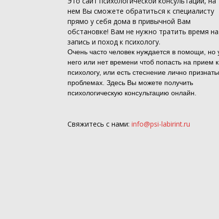
Это
сайт психологической консультации
, на
нем Вы сможете обратиться к специалисту
прямо у себя дома в привычной Вам
обстановке! Вам не нужно тратить время на
запись и поход к психологу.
Очень часто человек нуждается в помощи, но 
него или нет времени чтоб попасть на прием к
психологу, или есть стеснение лично признать
проблемах. Здесь Вы можете получить
психологическую консультацию онлайн.
Свяжитесь с нами:
info@psi-labirint.ru