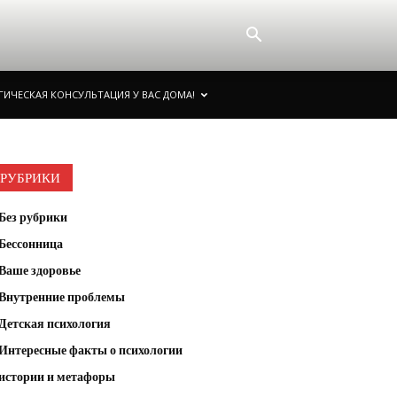
ИЧЕСКАЯ КОНСУЛЬТАЦИЯ У ВАС ДОМА!
РУБРИКИ
Без рубрики
Бессонница
Ваше здоровье
Внутренние проблемы
Детская психология
Интересные факты о психологии
истории и метафоры