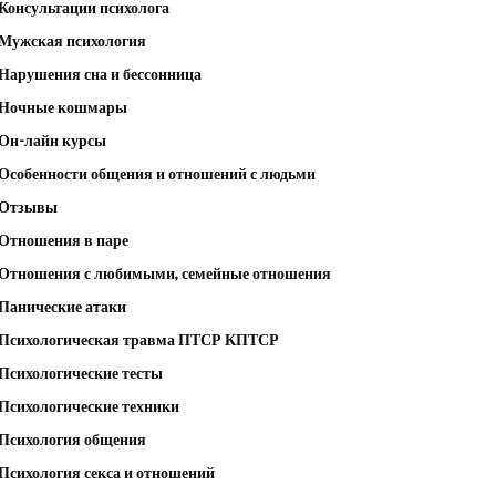
Консультации психолога
Мужская психология
Нарушения сна и бессонница
Ночные кошмары
Он-лайн курсы
Особенности общения и отношений с людьми
Отзывы
Отношения в паре
Отношения с любимыми, семейные отношения
Панические атаки
Психологическая травма ПТСР КПТСР
Психологические тесты
Психологические техники
Психология общения
Психология секса и отношений