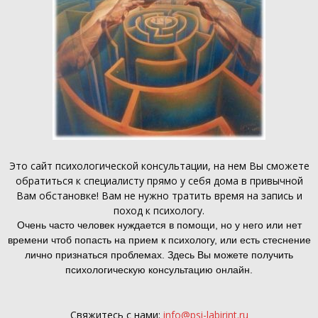
Это
сайт психологической консультации
, на нем Вы сможете
обратиться к специалисту прямо у себя дома в привычной
Вам обстановке! Вам не нужно тратить время на запись и
поход к психологу.
Очень часто человек нуждается в помощи, но у него или нет
времени чтоб попасть на прием к психологу, или есть стеснение
лично признаться проблемах. Здесь Вы можете получить
психологическую консультацию онлайн.
Свяжитесь с нами:
info@psi-labirint.ru