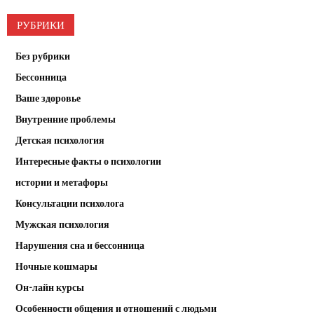
РУБРИКИ
Без рубрики
Бессонница
Ваше здоровье
Внутренние проблемы
Детская психология
Интересные факты о психологии
истории и метафоры
Консультации психолога
Мужская психология
Нарушения сна и бессонница
Ночные кошмары
Он-лайн курсы
Особенности общения и отношений с людьми