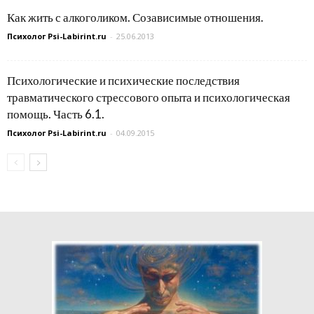
Как жить с алкоголиком. Созависимые отношения.
Психолог Psi-Labirint.ru
-
25.06.2013
Психологические и психические последствия
травматического стрессового опыта и психологическая
помощь. Часть 6.1.
Психолог Psi-Labirint.ru
-
04.09.2015