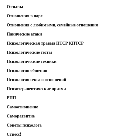
Отзывы
Отношения в паре
Отношения с любимыми, семейные отношения
Панические атаки
Психологическая травма ПТСР КПТСР
Психологические тесты
Психологические техники
Психология общения
Психология секса и отношений
Психотерапевтические притчи
РПП
Самоотношение
Саморазвитие
Советы психолога
Стресс!