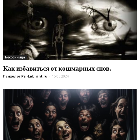
Бессонница
Как избавиться от кошмарных снов.
Психолог Psi-Labirint.ru
-
15.06.2024