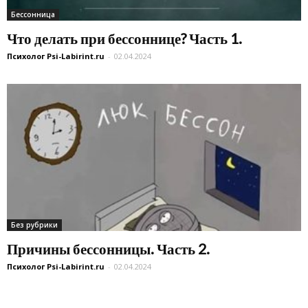
Бессонница
Что делать при бессоннице? Часть 1.
Психолог Psi-Labirint.ru
-
02.04.2024
Без рубрики
Причины бессонницы. Часть 2.
Психолог Psi-Labirint.ru
-
02.04.2024