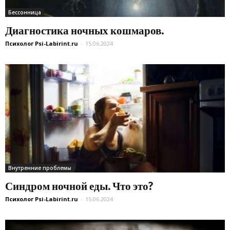
Бессонница
Диагностика ночных кошмаров.
Психолог Psi-Labirint.ru
-
15.06.2024
Внутренние проблемы
Синдром ночной еды. Что это?
Психолог Psi-Labirint.ru
-
15.06.2024