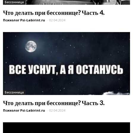
Бессонница
Что делать при бессоннице? Часть 4.
Психолог Psi-Labirint.ru
-
02.04.2024
Бессонница
Что делать при бессоннице? Часть 3.
Психолог Psi-Labirint.ru
-
02.04.2024