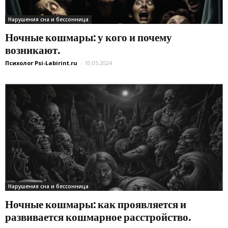
Нарушения сна и бессонница
Ночные кошмары: у кого и почему
возникают.
Психолог Psi-Labirint.ru
-
10.05.2024
Нарушения сна и бессонница
Ночные кошмары: как проявляется и
развивается кошмарное расстройство.