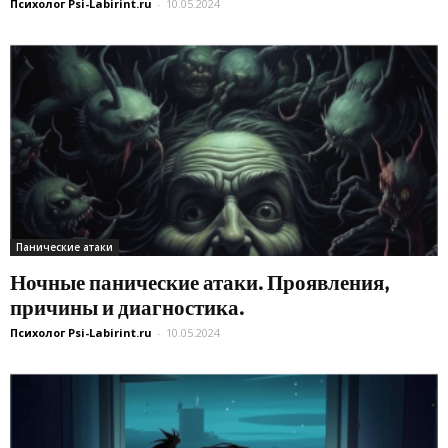
Психолог Psi-Labirint.ru
-
10.05.2024
Панические атаки
Ночные панические атаки. Проявления,
причины и диагностика.
Психолог Psi-Labirint.ru
-
10.05.2024