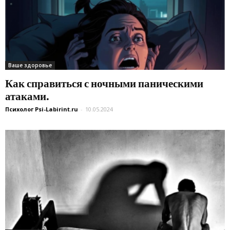
Ваше здоровье
Как справиться с ночными паническими
атаками.
Психолог Psi-Labirint.ru
-
10.05.2024