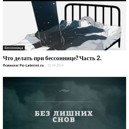
Бессонница
Что делать при бессоннице? Часть 2.
Психолог Psi-Labirint.ru
-
02.04.2024