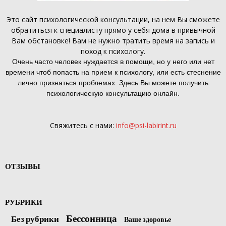
Это
сайт психологической консультации
, на нем Вы сможете
обратиться к специалисту прямо у себя дома в привычной
Вам обстановке! Вам не нужно тратить время на запись и
поход к психологу.
Очень часто человек нуждается в помощи, но у него или нет
времени чтоб попасть на прием к психологу, или есть стеснение
лично признаться проблемах. Здесь Вы можете получить
психологическую консультацию онлайн.
Свяжитесь с нами:
info@psi-labirint.ru
ОТЗЫВЫ
РУБРИКИ
Бессонница
Без рубрики
Ваше здоровье