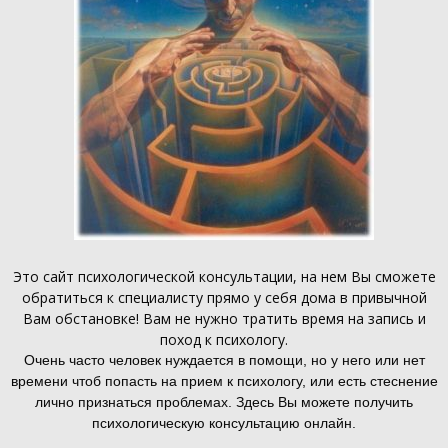
Это
сайт психологической консультации
, на нем Вы сможете
обратиться к специалисту прямо у себя дома в привычной
Вам обстановке! Вам не нужно тратить время на запись и
поход к психологу.
Очень часто человек нуждается в помощи, но у него или нет
времени чтоб попасть на прием к психологу, или есть стеснение
лично признаться проблемах. Здесь Вы можете получить
психологическую консультацию онлайн.