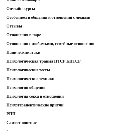
Он-лайн курсы
Особенности общения и отношений с людьми
Отзывы
Отношения в паре
Отношения с любимыми, семейные отношения
Панические атаки
Психологическая травма ПТСР КПТСР
Психологические тесты
Психологические техники
Психология общения
Психология секса и отношений
Психотерапевтические притчи
РПП
Самоотношение