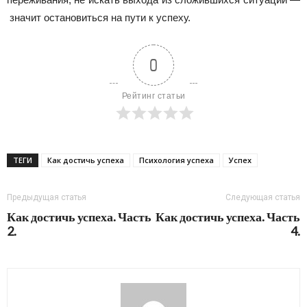
значит остановиться на пути к успеху.
0
Рейтинг статьи
ТЕГИ
Как достичь успеха
Психология успеха
Успех
Предыдущая статья
Следующая статья
Как достичь успеха. Часть
Как достичь успеха. Часть
2.
4.