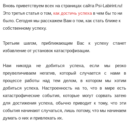
Вновь приветствуем всех на страницах сайта Psi-Labirint.ru!
Это третья статья о том,
как достичь успеха
в чем бы то ни
было. Сегодня мы расскажем Вам о том, как стать ближе к
собственному успеху.
Третьим шагом, приближающим Вас к успеху станет
избавление от установок катастрофизации.
Нам никогда не добиться успеха, если мы резко
преувеличиваем негатив, который случается с нами в
процессе работы над тем делом, в котором мы хотим
добиться успеха. Настроенность на то, что в мире есть
катастрофические события, которые могут сорвать затею
для достижения успеха, обычно приводит к тому, что эти
события начинают случаться, лишь потому, что мы начинаем
думать о них и привлекать их.