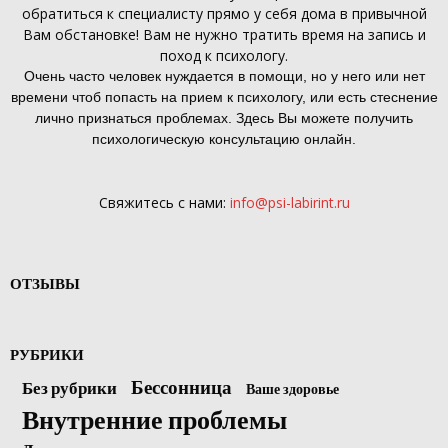
обратиться к специалисту прямо у себя дома в привычной
Вам обстановке! Вам не нужно тратить время на запись и
поход к психологу.
Очень часто человек нуждается в помощи, но у него или нет
времени чтоб попасть на прием к психологу, или есть стеснение
лично признаться проблемах. Здесь Вы можете получить
психологическую консультацию онлайн.
Свяжитесь с нами:
info@psi-labirint.ru
ОТЗЫВЫ
РУБРИКИ
Бессонница
Без рубрики
Ваше здоровье
Внутренние проблемы