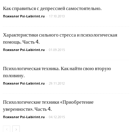
Как справиться с депрессией самостоятельно.
Психолог Psi-Labirint.ru
-
17.10.2013
Характеристики сильного стресса и психологическая
помощь. Часть 4.
Психолог Psi-Labirint.ru
-
01.09.2015
Психологическая техника. Как найти свою вторую
половину.
Психолог Psi-Labirint.ru
-
29.11.2012
Психологические техники «Приобретение
уверенности». Часть 4.
Психолог Psi-Labirint.ru
-
04.12.2015