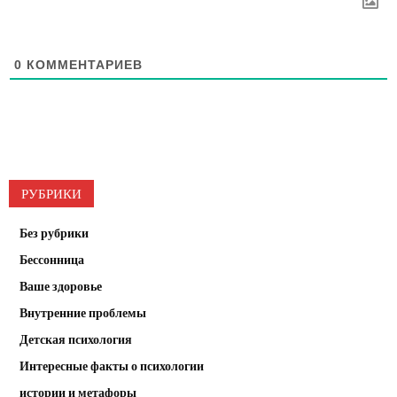
0
КОММЕНТАРИЕВ
РУБРИКИ
Без рубрики
Бессонница
Ваше здоровье
Внутренние проблемы
Детская психология
Интересные факты о психологии
истории и метафоры