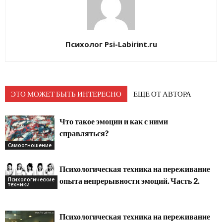
Психолог Psi-Labirint.ru
ЭТО МОЖЕТ БЫТЬ ИНТЕРЕСНО
ЕЩЕ ОТ АВТОРА
Что такое эмоции и как с ними
справляться?
Самоотношение
Психологическая техника на переживание
Психологические
опыта непрерывности эмоций. Часть 2.
техники
Психологическая техника на переживание