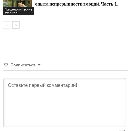
опыта непрерывности эмоций. Часть 1.
Психологические
техники
Подписаться