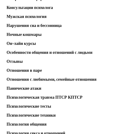
Консультации психолога
Мужская психология
Нарушения сна и бессонница
Ночные кошмары
Он-лайн курсы
Особенности общения и отношений с людьми
Отзывы
Отношения в паре
Отношения с любимыми, семейные отношения
Панические атаки
Психологическая травма ПТСР КПТСР
Психологические тесты
Психологические техники
Психология общения
Психология секса и отношений