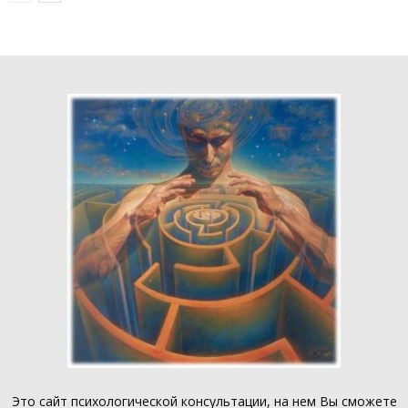
Это
сайт психологической консультации
, на нем Вы сможете