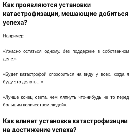
Как проявляются установки
катастрофизации, мешающие добиться
успеха?
Например:
«Ужасно остаться одному, без поддержке в собственном
деле.»
«Будет катастрофой опозориться на виду у всех, когда я
буду это делать…»
«Лучше конец света, чем ляпнуть что-нибудь не то перед
большим количеством людей».
Как влияет установка катастрофизиции
на достижение успеха?