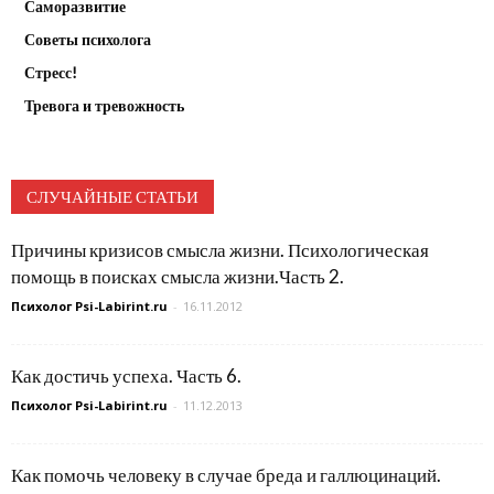
Саморазвитие
Советы психолога
Стресс!
Тревога и тревожность
СЛУЧАЙНЫЕ СТАТЬИ
Причины кризисов смысла жизни. Психологическая
помощь в поисках смысла жизни.Часть 2.
Психолог Psi-Labirint.ru
-
16.11.2012
Как достичь успеха. Часть 6.
Психолог Psi-Labirint.ru
-
11.12.2013
Как помочь человеку в случае бреда и галлюцинаций.