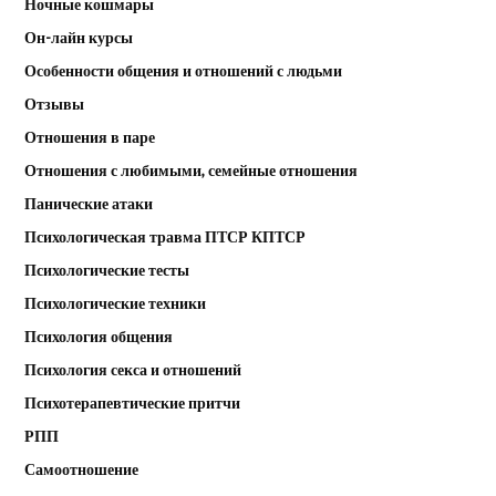
Ночные кошмары
Он-лайн курсы
Особенности общения и отношений с людьми
Отзывы
Отношения в паре
Отношения с любимыми, семейные отношения
Панические атаки
Психологическая травма ПТСР КПТСР
Психологические тесты
Психологические техники
Психология общения
Психология секса и отношений
Психотерапевтические притчи
РПП
Самоотношение