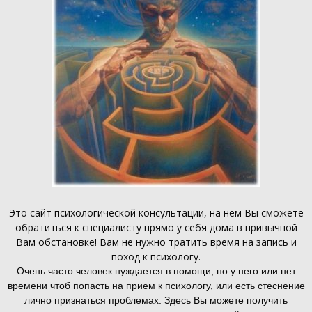
Это
сайт психологической консультации
, на нем Вы сможете
обратиться к специалисту прямо у себя дома в привычной
Вам обстановке! Вам не нужно тратить время на запись и
поход к психологу.
Очень часто человек нуждается в помощи, но у него или нет
времени чтоб попасть на прием к психологу, или есть стеснение
лично признаться проблемах. Здесь Вы можете получить