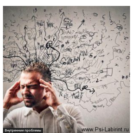
Внутренние проблемы