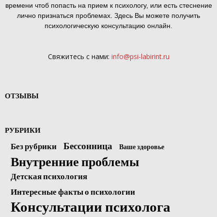
времени чтоб попасть на прием к психологу, или есть стеснение
лично признаться проблемах. Здесь Вы можете получить
психологическую консультацию онлайн.
Свяжитесь с нами:
info@psi-labirint.ru
ОТЗЫВЫ
РУБРИКИ
Бессонница
Без рубрики
Ваше здоровье
Внутренние проблемы
Детская психология
Интересные факты о психологии
Консультации психолога