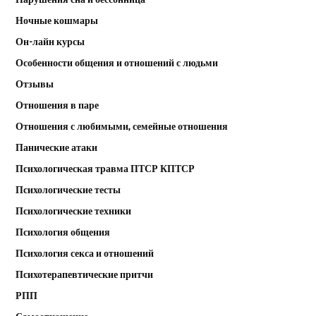
Ночные кошмары
Он-лайн курсы
Особенности общения и отношений с людьми
Отзывы
Отношения в паре
Отношения с любимыми, семейные отношения
Панические атаки
Психологическая травма ПТСР КПТСР
Психологические тесты
Психологические техники
Психология общения
Психология секса и отношений
Психотерапевтические притчи
РПП