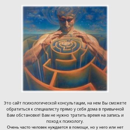
Это
сайт психологической консультации
, на нем Вы сможете
обратиться к специалисту прямо у себя дома в привычной
Вам обстановке! Вам не нужно тратить время на запись и
поход к психологу.
Очень часто человек нуждается в помощи, но у него или нет