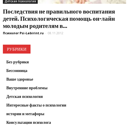
Детская психология
Последствия не правильного воспитания
детей. Психологическая помощь он-лайн
молодым родителям в...
Психолог Psi-Labirint.ru
-
08.11.2012
РУБРИКИ
Без рубрики
Бессонница
Ваше здоровье
Внутренние проблемы
Детская психология
Интересные факты о психологии
истории и метафоры
Консультации психолога