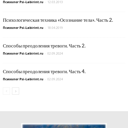
Психолог Psi-Labirint.ru
-
12.03.2013
Психологическая техника «Осознание тела». Часть 2.
Психолог Psi-Labirint.ru
-
18.04.2019
Способы преодоления тревоги. Часть 2.
Психолог Psi-Labirint.ru
-
02.09.2024
Способы преодоления тревоги. Часть 4.
Психолог Psi-Labirint.ru
-
02.09.2024