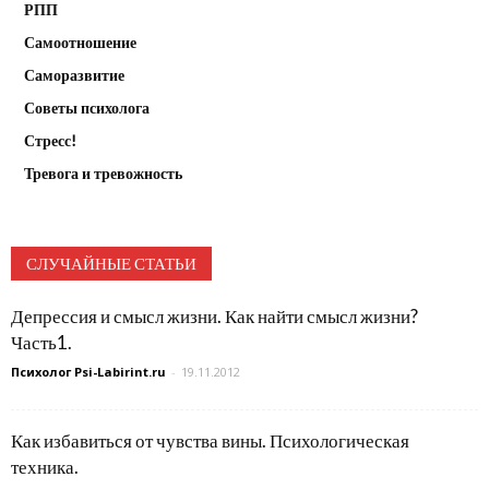
РПП
Самоотношение
Саморазвитие
Советы психолога
Стресс!
Тревога и тревожность
СЛУЧАЙНЫЕ СТАТЬИ
Депрессия и смысл жизни. Как найти смысл жизни?
Часть1.
Психолог Psi-Labirint.ru
-
19.11.2012
Как избавиться от чувства вины. Психологическая
техника.