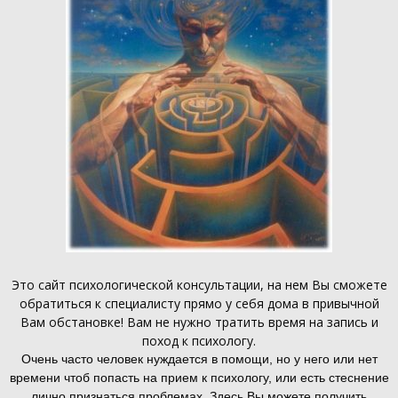
Это
сайт психологической консультации
, на нем Вы сможете
обратиться к специалисту прямо у себя дома в привычной
Вам обстановке! Вам не нужно тратить время на запись и
поход к психологу.
Очень часто человек нуждается в помощи, но у него или нет
времени чтоб попасть на прием к психологу, или есть стеснение
лично признаться проблемах. Здесь Вы можете получить