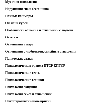
Мужская психология
Нарушения сна и бессонница
Ночные кошмары
Он-лайн курсы
Особенности общения и отношений с людьми
Отзывы
Отношения в паре
Отношения с любимыми, семейные отношения
Панические атаки
Психологическая травма ПТСР КПТСР
Психологические тесты
Психологические техники
Психология общения
Психология секса и отношений
Психотерапевтические притчи