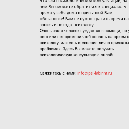
Это
сайт психологической консультации
, на
нем Вы сможете обратиться к специалисту
прямо у себя дома в привычной Вам
обстановке! Вам не нужно тратить время на
запись и поход к психологу.
Очень часто человек нуждается в помощи, но 
него или нет времени чтоб попасть на прием к
психологу, или есть стеснение лично признать
проблемах. Здесь Вы можете получить
психологическую консультацию онлайн.
Свяжитесь с нами:
info@psi-labirint.ru