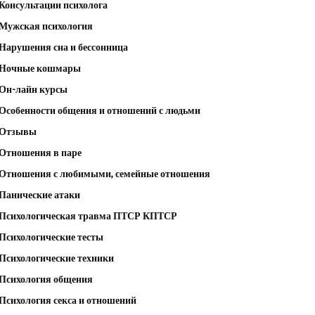
Консультации психолога
Мужская психология
Нарушения сна и бессонница
Ночные кошмары
Он-лайн курсы
Особенности общения и отношений с людьми
Отзывы
Отношения в паре
Отношения с любимыми, семейные отношения
Панические атаки
Психологическая травма ПТСР КПТСР
Психологические тесты
Психологические техники
Психология общения
Психология секса и отношений