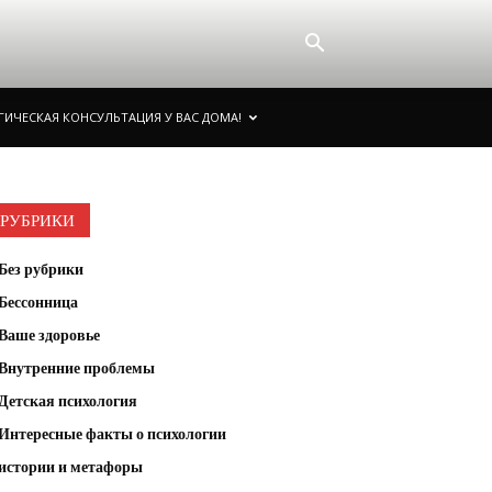
ИЧЕСКАЯ КОНСУЛЬТАЦИЯ У ВАС ДОМА!
РУБРИКИ
Без рубрики
Бессонница
Ваше здоровье
Внутренние проблемы
Детская психология
Интересные факты о психологии
истории и метафоры