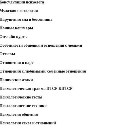
Консультации психолога
Мужская психология
Нарушения сна и бессонница
Ночные кошмары
Он-лайн курсы
Особенности общения и отношений с людьми
Отзывы
Отношения в паре
Отношения с любимыми, семейные отношения
Панические атаки
Психологическая травма ПТСР КПТСР
Психологические тесты
Психологические техники
Психология общения
Психология секса и отношений