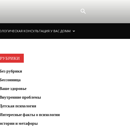
ОЛОГИЧЕСКАЯ КОНСУЛЬТАЦИЯ У ВАС ДОМА!
РУБРИКИ
Без рубрики
Бессонница
Ваше здоровье
Внутренние проблемы
Детская психология
Интересные факты о психологии
истории и метафоры