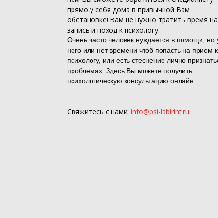
прямо у себя дома в привычной Вам
обстановке! Вам не нужно тратить время на
запись и поход к психологу.
Очень часто человек нуждается в помощи, но 
него или нет времени чтоб попасть на прием к
психологу, или есть стеснение лично признать
проблемах. Здесь Вы можете получить
психологическую консультацию онлайн.
Свяжитесь с нами:
info@psi-labirint.ru