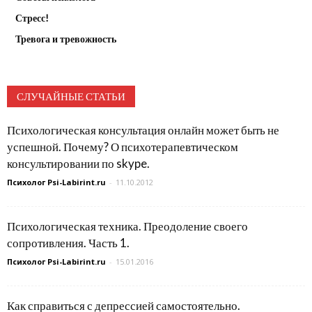
Стресс!
Тревога и тревожность
СЛУЧАЙНЫЕ СТАТЬИ
Психологическая консультация онлайн может быть не
успешной. Почему? О психотерапевтическом
консультировании по skype.
Психолог Psi-Labirint.ru
-
11.10.2012
Психологическая техника. Преодоление своего
сопротивления. Часть 1.
Психолог Psi-Labirint.ru
-
15.01.2016
Как справиться с депрессией самостоятельно.