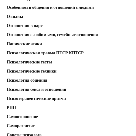
Особенности общения и отношений с людьми
Отзывы
Отношения в паре
Отношения с любимыми, семейные отношения
Панические атаки
Психологическая травма ПТСР КПТСР
Психологические тесты
Психологические техники
Психология общения
Психология секса и отношений
Психотерапевтические притчи
РПП
Самоотношение
Саморазвитие
Советы психолога