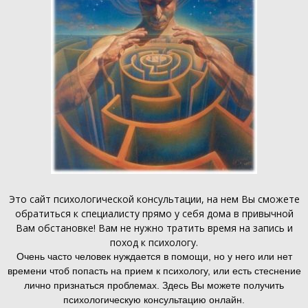
Это
сайт психологической консультации
, на нем Вы сможете
обратиться к специалисту прямо у себя дома в привычной
Вам обстановке! Вам не нужно тратить время на запись и
поход к психологу.
Очень часто человек нуждается в помощи, но у него или нет
времени чтоб попасть на прием к психологу, или есть стеснение
лично признаться проблемах. Здесь Вы можете получить
психологическую консультацию онлайн.