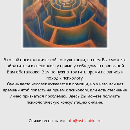
Это
сайт психологической консультации
, на нем Вы сможете
обратиться к специалисту прямо у себя дома в привычной
Вам обстановке! Вам не нужно тратить время на запись и
поход к психологу.
Очень часто человек нуждается в помощи, но у него или нет
времени чтоб попасть на прием к психологу, или есть стеснение
лично признаться проблемах. Здесь Вы можете получить
психологическую консультацию онлайн.
Свяжитесь с нами:
info@psi-labirint.ru