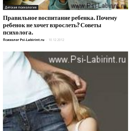
Детская психология
Правильное воспитание ребенка. Почему
ребенок не хочет взрослеть? Советы
психолога.
Психолог Psi-Labirint.ru
-
10.12.2012