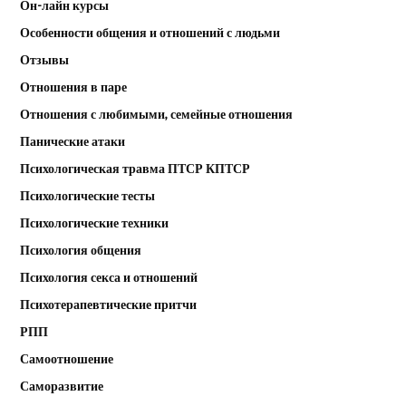
Он-лайн курсы
Особенности общения и отношений с людьми
Отзывы
Отношения в паре
Отношения с любимыми, семейные отношения
Панические атаки
Психологическая травма ПТСР КПТСР
Психологические тесты
Психологические техники
Психология общения
Психология секса и отношений
Психотерапевтические притчи
РПП
Самоотношение
Саморазвитие