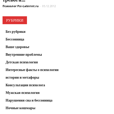
Психолог Psi-Labirint.ru
-
05.12.2012
РУБРИКИ
Без рубрики
Бессонница
Ваше здоровье
Внутренние проблемы
Детская психология
Интересные факты о психологии
истории и метафоры
Консультации психолога
Мужская психология
Нарушения сна и бессонница
Ночные кошмары