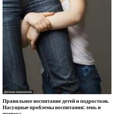
Детская психология
Правильное воспитание детей и подростков.
Насущные проблемы воспитания: лень и
тревога...