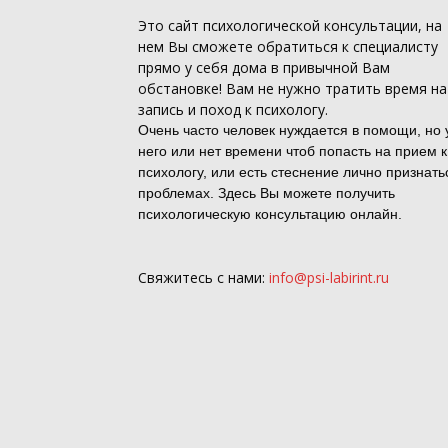
Это
сайт психологической консультации
, на
нем Вы сможете обратиться к специалисту
прямо у себя дома в привычной Вам
обстановке! Вам не нужно тратить время на
запись и поход к психологу.
Очень часто человек нуждается в помощи, но 
него или нет времени чтоб попасть на прием к
психологу, или есть стеснение лично признать
проблемах. Здесь Вы можете получить
психологическую консультацию онлайн.
Свяжитесь с нами:
info@psi-labirint.ru