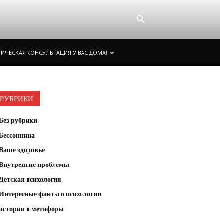
ИЧЕСКАЯ КОНСУЛЬТАЦИЯ У ВАС ДОМА!
РУБРИКИ
Без рубрики
Бессонница
Ваше здоровье
Внутренние проблемы
Детская психология
Интересные факты о психологии
истории и метафоры