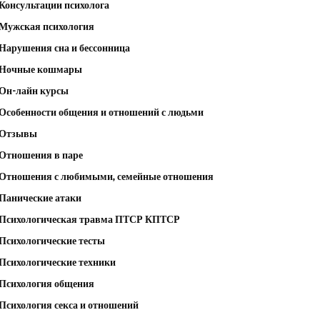
Консультации психолога
Мужская психология
Нарушения сна и бессонница
Ночные кошмары
Он-лайн курсы
Особенности общения и отношений с людьми
Отзывы
Отношения в паре
Отношения с любимыми, семейные отношения
Панические атаки
Психологическая травма ПТСР КПТСР
Психологические тесты
Психологические техники
Психология общения
Психология секса и отношений