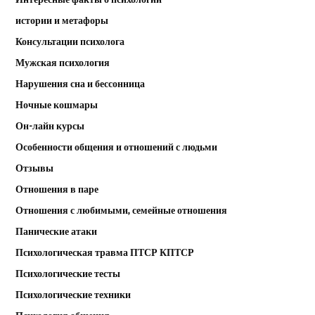
истории и метафоры
Консультации психолога
Мужская психология
Нарушения сна и бессонница
Ночные кошмары
Он-лайн курсы
Особенности общения и отношений с людьми
Отзывы
Отношения в паре
Отношения с любимыми, семейные отношения
Панические атаки
Психологическая травма ПТСР КПТСР
Психологические тесты
Психологические техники