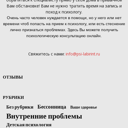
Вам обстановке! Вам не нужно тратить время на запись и
поход к психологу.
Очень часто человек нуждается в помощи, но у него или нет
времени чтоб попасть на прием к психологу, или есть стеснение
лично признаться проблемах. Здесь Вы можете получить
психологическую консультацию онлайн.
Свяжитесь с нами:
info@psi-labirint.ru
ОТЗЫВЫ
РУБРИКИ
Бессонница
Без рубрики
Ваше здоровье
Внутренние проблемы
Детская психология