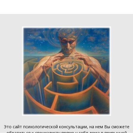
Это
сайт психологической консультации
, на нем Вы сможете
обратиться к специалисту прямо у себя дома в привычной