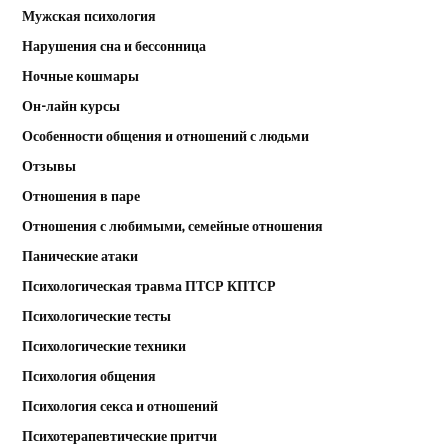
Мужская психология
Нарушения сна и бессонница
Ночные кошмары
Он-лайн курсы
Особенности общения и отношений с людьми
Отзывы
Отношения в паре
Отношения с любимыми, семейные отношения
Панические атаки
Психологическая травма ПТСР КПТСР
Психологические тесты
Психологические техники
Психология общения
Психология секса и отношений
Психотерапевтические притчи