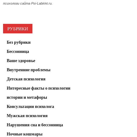
психологи сайта Psi-Labirint.ru.
РУБРИКИ
Без рубрики
Бессонница
Ваше здоровье
Внутренние проблемы
Детская психология
Интересные факты о психологии
истории и метафоры
Консультации психолога
Мужская психология
Нарушения сна и бессонница
Ночные кошмары