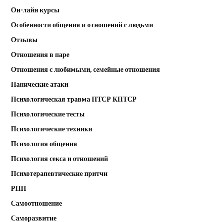
Он-лайн курсы
Особенности общения и отношений с людьми
Отзывы
Отношения в паре
Отношения с любимыми, семейные отношения
Панические атаки
Психологическая травма ПТСР КПТСР
Психологические тесты
Психологические техники
Психология общения
Психология секса и отношений
Психотерапевтические притчи
РПП
Самоотношение
Саморазвитие