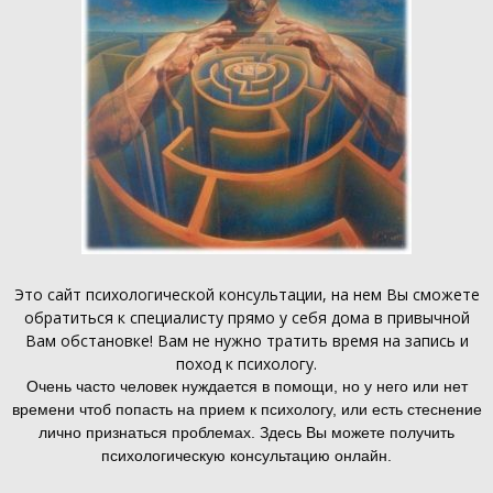
Это
сайт психологической консультации
, на нем Вы сможете
обратиться к специалисту прямо у себя дома в привычной
Вам обстановке! Вам не нужно тратить время на запись и
поход к психологу.
Очень часто человек нуждается в помощи, но у него или нет
времени чтоб попасть на прием к психологу, или есть стеснение
лично признаться проблемах. Здесь Вы можете получить
психологическую консультацию онлайн.