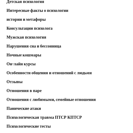
Детская психология
Интересные факты о психологии
истории и метафоры
Консультации психолога
Мужская психология
Нарушения сна и бессонница
Ночные кошмары
Он-лайн курсы
Особенности общения и отношений с людьми
Отзывы
Отношения в паре
Отношения с любимыми, семейные отношения
Панические атаки
Психологическая травма ПТСР КПТСР
Психологические тесты