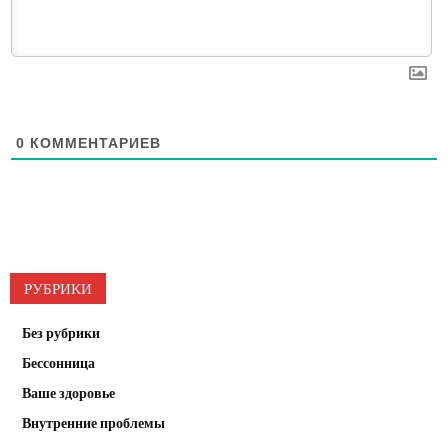
0
КОММЕНТАРИЕВ
РУБРИКИ
Без рубрики
Бессонница
Ваше здоровье
Внутренние проблемы