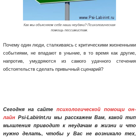
Как мы объясняем себе наши неудачи? Психологическая
помощь пессимистам.
Почему один люди, сталкиваясь с критическими жизненными
событиями, не впадают в уныние, в то время как другие,
напротив, умудряются из самого удачного стечения
обстоятельств сделать привычный сценарий?
Сегодня на сайте
психологической помощи он-
лайн
Psi-Labirint.ru мы расскажем Вам, какой тип
мышления приводит к неудачам в жизни и что
нужно делать, чтобы у Вас не возникало тех,