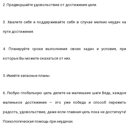
2. Предвкушайте удовольствие от достижения цели.
3. Хвалите себя и поддерживайте себя в случае мелких неудач на
пути достижения.
4. Планируйте сроки выполнения своих задач и условия, при
которых Вы можете оказаться от них.
5. Имейте запасные планы.
6. Любую глобальную цель делите на маленькие шаги Ведь, каждое
маленькое достижение — это уже победа и способ пережить
радость, удовольствие, даже если главная цель пока не достигнута!
Психологическая помощь при неудачах.