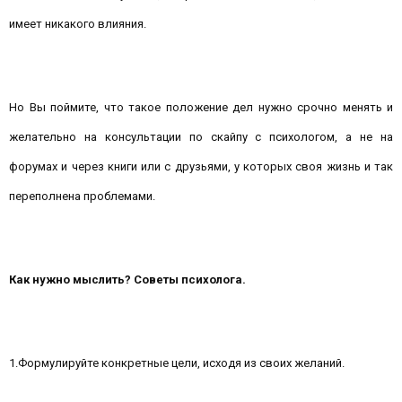
имеет никакого влияния.
Но Вы поймите, что такое положение дел нужно срочно менять и
желательно на консультации по скайпу с психологом, а не на
форумах и через книги или с друзьями, у которых своя жизнь и так
переполнена проблемами.
Как нужно мыслить? Советы психолога.
1.Формулируйте конкретные цели, исходя из своих желаний.