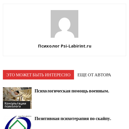
Психолог Psi-Labirint.ru
ЭТО МОЖЕТ БЫТЬ ИНТЕРЕСНО
ЕЩЕ ОТ АВТОРА
Психологическая помощь военным.
Консультации
психолога
Позитивная психотерапия по скайпу.