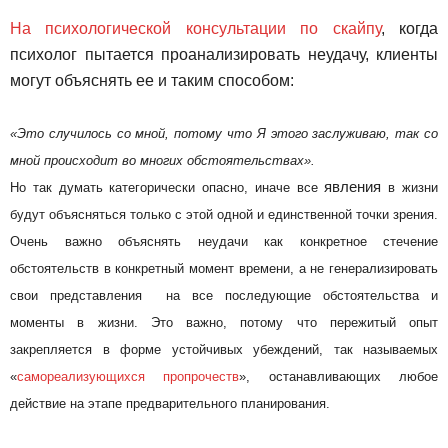
На психологической консультации по скайпу
, когда
психолог пытается проанализировать неудачу, клиенты
могут объяснять ее и таким способом:
«Это случилось со мной, потому что Я этого заслуживаю, так со
мной происходит во многих обстоятельствах».
явления
Но так думать категорически опасно, иначе все
в жизни
будут объясняться только с этой одной и единственной точки зрения.
Очень важно объяснять неудачи как конкретное стечение
обстоятельств в конкретный момент времени, а не генерализировать
свои представления на все последующие обстоятельства и
моменты в жизни. Это важно, потому что пережитый опыт
закрепляется в форме устойчивых убеждений, так называемых
«
самореализующихся пропрочеств
», останавливающих любое
действие на этапе предварительного планирования.