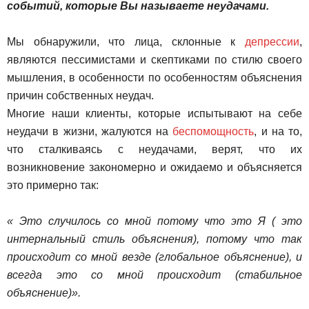
событий, которые Вы называете неудачами.
Мы обнаружили, что лица, склонные к
депрессии
,
являются пессимистами и скептиками по стилю своего
мышления, в особенности по особенностям объяснения
причин собственных неудач.
Многие наши клиенты, которые испытывают на себе
неудачи в жизни, жалуются на
беспомощность
, и на то,
что сталкиваясь с неудачами, верят, что их
возникновение закономерно и ожидаемо и объясняется
это примерно так:
« Это случилось со мной потому что это Я ( это
интернальный стиль объяснения), потому что так
происходит со мной везде (глобальное объяснение), и
всегда это со мной происходит (стабильное
объяснение)».