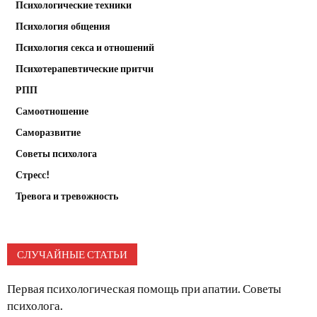
Психологические техники
Психология общения
Психология секса и отношений
Психотерапевтические притчи
РПП
Самоотношение
Саморазвитие
Советы психолога
Стресс!
Тревога и тревожность
СЛУЧАЙНЫЕ СТАТЬИ
Первая психологическая помощь при апатии. Советы
психолога.