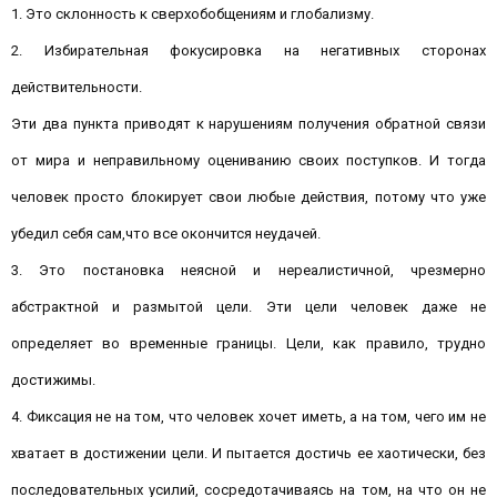
1. Это склонность к сверхобобщениям и глобализму.
2. Избирательная фокусировка на негативных сторонах
действительности.
Эти два пункта приводят к нарушениям получения обратной связи
от мира и неправильному оцениванию своих поступков. И тогда
человек просто блокирует свои любые действия, потому что уже
убедил себя сам,что все окончится неудачей.
3. Это постановка неясной и нереалистичной, чрезмерно
абстрактной и размытой цели. Эти цели человек даже не
определяет во временные границы. Цели, как правило, трудно
достижимы.
4. Фиксация не на том, что человек хочет иметь, а на том, чего им не
хватает в достижении цели. И пытается достичь ее хаотически, без
последовательных усилий, сосредотачиваясь на том, на что он не