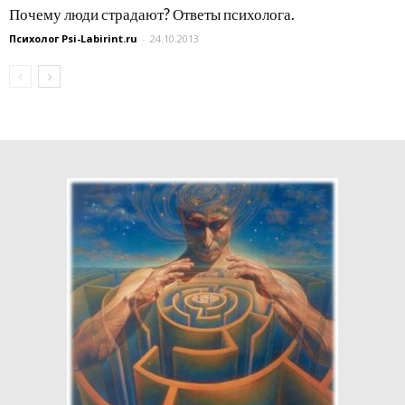
Почему люди страдают? Ответы психолога.
Психолог Psi-Labirint.ru
-
24.10.2013