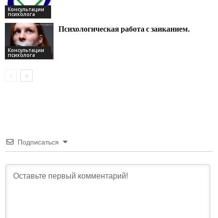
Консультации
психолога
Психологическая работа с заиканием.
Консультации
психолога
Подписаться