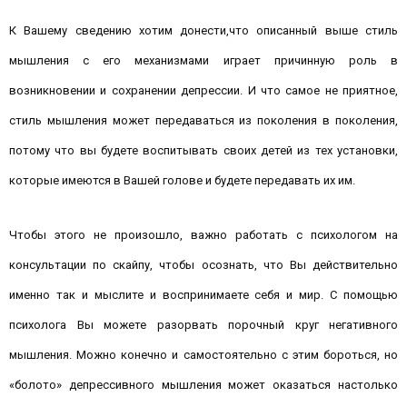
К Вашему сведению хотим донести,что описанный выше стиль
мышления с его механизмами играет причинную роль в
возникновении и сохранении депрессии. И что самое не приятное,
стиль мышления может передаваться из поколения в поколения,
потому что вы будете воспитывать своих детей из тех установки,
которые имеются в Вашей голове и будете передавать их им.
Чтобы этого не произошло, важно работать с психологом на
консультации по скайпу, чтобы осознать, что Вы действительно
именно так и мыслите и воспринимаете себя и мир. С помощью
психолога Вы можете разорвать порочный круг негативного
мышления. Можно конечно и самостоятельно с этим бороться, но
«болото» депрессивного мышления может оказаться настолько