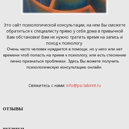
Это
сайт психологической консультации
, на нем Вы сможете
обратиться к специалисту прямо у себя дома в привычной
Вам обстановке! Вам не нужно тратить время на запись и
поход к психологу.
Очень часто человек нуждается в помощи, но у него или нет
времени чтоб попасть на прием к психологу, или есть стеснение
лично признаться проблемах. Здесь Вы можете получить
психологическую консультацию онлайн.
Свяжитесь с нами:
info@psi-labirint.ru
ОТЗЫВЫ
РУБРИКИ