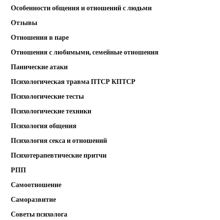
Особенности общения и отношений с людьми
Отзывы
Отношения в паре
Отношения с любимыми, семейные отношения
Панические атаки
Психологическая травма ПТСР КПТСР
Психологические тесты
Психологические техники
Психология общения
Психология секса и отношений
Психотерапевтические притчи
РПП
Самоотношение
Саморазвитие
Советы психолога