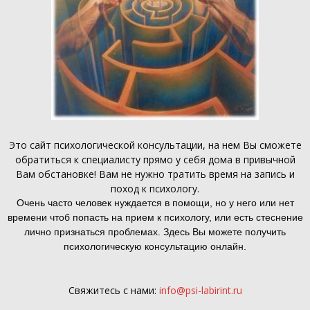
Это
сайт психологической консультации
, на нем Вы сможете
обратиться к специалисту прямо у себя дома в привычной
Вам обстановке! Вам не нужно тратить время на запись и
поход к психологу.
Очень часто человек нуждается в помощи, но у него или нет
времени чтоб попасть на прием к психологу, или есть стеснение
лично признаться проблемах. Здесь Вы можете получить
психологическую консультацию онлайн.
Свяжитесь с нами:
info@psi-labirint.ru