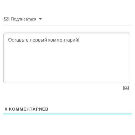
Подписаться
0
КОММЕНТАРИЕВ